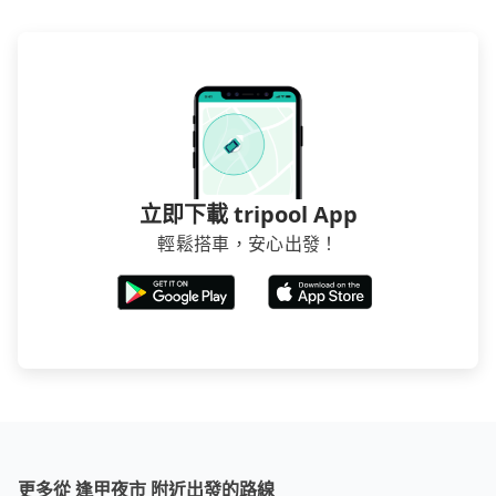
台確認。
立即下載 tripool App
輕鬆搭車，安心出發！
更多從 逢甲夜市 附近出發的路線