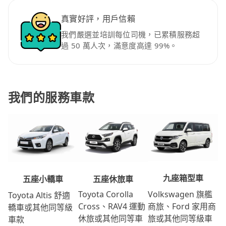
真實好評，用戶信賴
我們嚴選並培訓每位司機，已累積服務超
過 50 萬人次，滿意度高達 99%。
我們的服務車款
九座箱型車
五座休旅車
五座小轎車
Volkswagen 旗艦
Toyota Corolla
Toyota Altis 舒適
商旅、Ford 家用商
Cross、RAV4 運動
轎車或其他同等級
旅或其他同等級車
休旅或其他同等車
車款