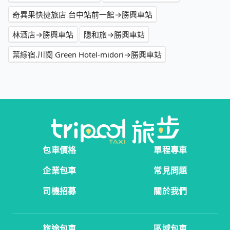
奇異果快捷旅店 台中站前一館→勝興車站
林酒店→勝興車站
隱和旅→勝興車站
葉綠宿.川閱 Green Hotel-midori→勝興車站
包車價格
單程專車
企業包車
常見問題
司機招募
關於我們
旅途包車
區域包車