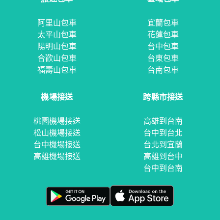
阿里山包車
宜蘭包車
太平山包車
花蓮包車
陽明山包車
台中包車
合歡山包車
台東包車
福壽山包車
台南包車
機場接送
跨縣市接送
桃園機場接送
高雄到台南
松山機場接送
台中到台北
台中機場接送
台北到宜蘭
高雄機場接送
高雄到台中
台中到台南