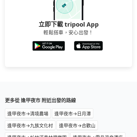
立即下載 tripool App
輕鬆搭車，安心出發！
更多從 逢甲夜市 附近出發的路線
逢甲夜市→清境農場
逢甲夜市→日月潭
逢甲夜市→九族文化村
逢甲夜市→合歡山