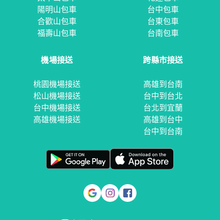
陽明山包車
台中包車
合歡山包車
台東包車
福壽山包車
台南包車
機場接送
跨縣市接送
桃園機場接送
高雄到台南
松山機場接送
台中到台北
台中機場接送
台北到宜蘭
高雄機場接送
高雄到台中
台中到台南