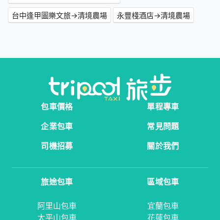
台中逢甲圖樂文旅→清境農場
永豐棧酒店→清境農場
包車價格
單程專車
企業包車
常見問題
司機招募
關於我們
旅途包車
區域包車
阿里山包車
宜蘭包車
太平山包車
花蓮包車