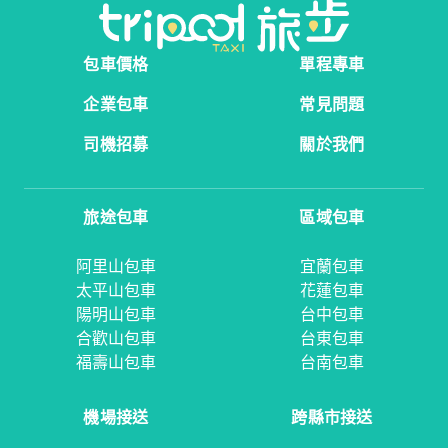
包車價格
單程專車
企業包車
常見問題
司機招募
關於我們
旅途包車
區域包車
阿里山包車
宜蘭包車
太平山包車
花蓮包車
陽明山包車
台中包車
合歡山包車
台東包車
福壽山包車
台南包車
機場接送
跨縣市接送