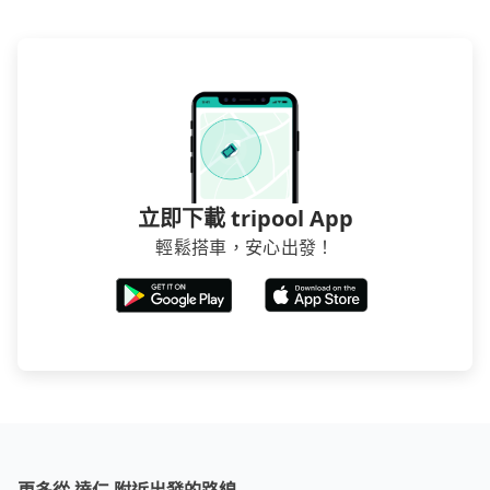
立即下載 tripool App
輕鬆搭車，安心出發！