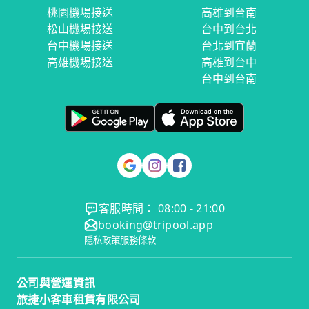
桃園機場接送
高雄到台南
松山機場接送
台中到台北
台中機場接送
台北到宜蘭
高雄機場接送
高雄到台中
台中到台南
客服時間： 08:00 - 21:00
booking@tripool.app
隱私政策
服務條款
公司與營運資訊
旅捷小客車租賃有限公司