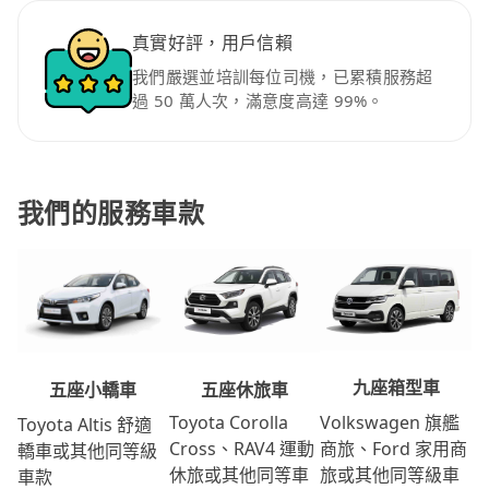
真實好評，用戶信賴
我們嚴選並培訓每位司機，已累積服務超
過 50 萬人次，滿意度高達 99%。
我們的服務車款
九座箱型車
五座休旅車
五座小轎車
Volkswagen 旗艦
Toyota Corolla
Toyota Altis 舒適
商旅、Ford 家用商
Cross、RAV4 運動
轎車或其他同等級
旅或其他同等級車
休旅或其他同等車
車款