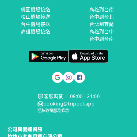
桃園機場接送
高雄到台南
松山機場接送
台中到台北
台中機場接送
台北到宜蘭
高雄機場接送
高雄到台中
台中到台南
客服時間： 08:00 - 21:00
booking@tripool.app
隱私政策
服務條款
公司與營運資訊
旅捷小客車租賃有限公司