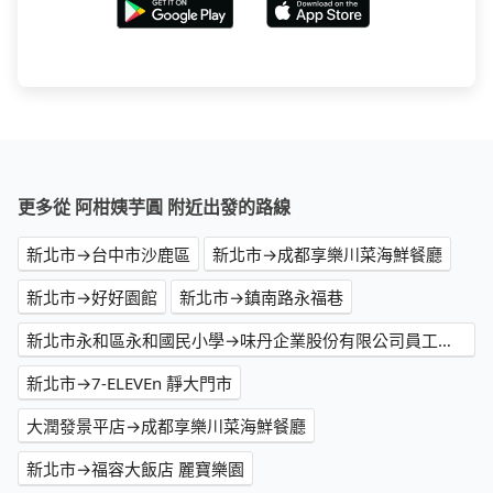
更多從 阿柑姨芋圓 附近出發的路線
新北市→台中市沙鹿區
新北市→成都享樂川菜海鮮餐廳
新北市→好好園館
新北市→鎮南路永福巷
新北市永和區永和國民小學→味丹企業股份有限公司員工宿舍
新北市→7-ELEVEn 靜大門市
大潤發景平店→成都享樂川菜海鮮餐廳
新北市→福容大飯店 麗寶樂園