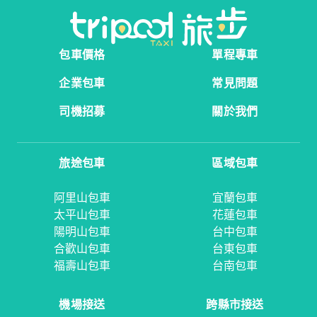
包車價格
單程專車
企業包車
常見問題
司機招募
關於我們
旅途包車
區域包車
阿里山包車
宜蘭包車
太平山包車
花蓮包車
陽明山包車
台中包車
合歡山包車
台東包車
福壽山包車
台南包車
機場接送
跨縣市接送