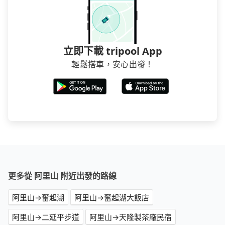
立即下載 tripool App
輕鬆搭車，安心出發！
更多從 阿里山 附近出發的路線
阿里山→奮起湖
阿里山→奮起湖大飯店
阿里山→二延平步道
阿里山→天隆製茶廠民宿