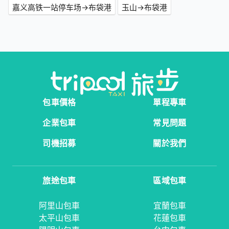
嘉义高铁一站停车场→布袋港
玉山→布袋港
包車價格
單程專車
企業包車
常見問題
司機招募
關於我們
旅途包車
區域包車
阿里山包車
宜蘭包車
太平山包車
花蓮包車