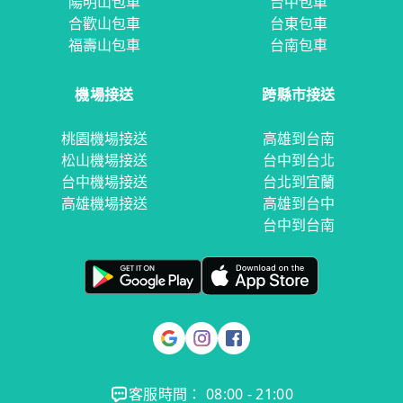
陽明山包車
台中包車
合歡山包車
台東包車
福壽山包車
台南包車
機場接送
跨縣市接送
桃園機場接送
高雄到台南
松山機場接送
台中到台北
台中機場接送
台北到宜蘭
高雄機場接送
高雄到台中
台中到台南
客服時間： 08:00 - 21:00