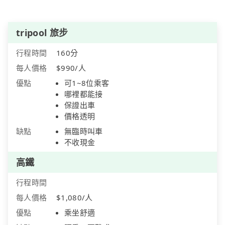
tripool 旅步
行程時間
160分
每人價格
$990/人
優點
可1~8位乘客
哪裡都能接
保證出車
價格透明
缺點
無臨時叫車
不收現金
高鐵
行程時間
每人價格
$1,080/人
優點
乘坐舒適