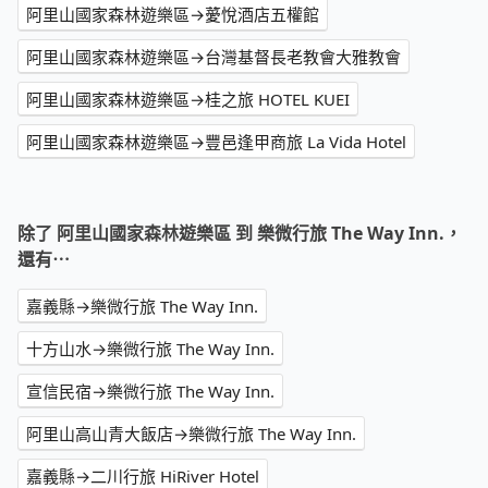
阿里山國家森林遊樂區→薆悅酒店五權館
阿里山國家森林遊樂區→台灣基督長老教會大雅教會
阿里山國家森林遊樂區→桂之旅 HOTEL KUEI
阿里山國家森林遊樂區→豐邑逢甲商旅 La Vida Hotel
除了 阿里山國家森林遊樂區 到 樂微行旅 The Way Inn.，
還有⋯
嘉義縣→樂微行旅 The Way Inn.
十方山水→樂微行旅 The Way Inn.
宣信民宿→樂微行旅 The Way Inn.
阿里山高山青大飯店→樂微行旅 The Way Inn.
嘉義縣→二川行旅 HiRiver Hotel