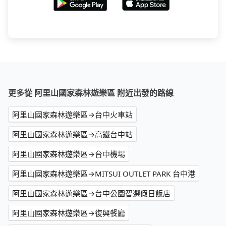
更多從 阿里山國家森林遊樂區 附近出發的路線
阿里山國家森林遊樂區→台中火車站
阿里山國家森林遊樂區→高鐵台中站
阿里山國家森林遊樂區→台中機場
阿里山國家森林遊樂區→MITSUI OUTLET PARK 台中港
阿里山國家森林遊樂區→台中公園智選假日飯店
阿里山國家森林遊樂區→復興餐廳