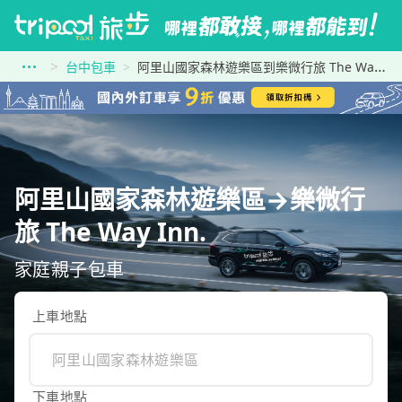
台中包車
阿里山國家森林遊樂區到樂微行旅 The Way Inn.
阿里山國家森林遊樂區→樂微行
旅 The Way Inn.
家庭親子包車
上車地點
下車地點