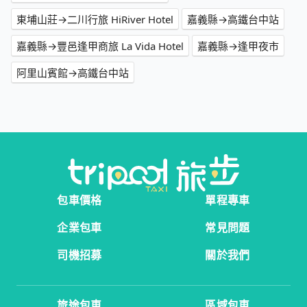
東埔山莊→二川行旅 HiRiver Hotel
嘉義縣→高鐵台中站
嘉義縣→豐邑逢甲商旅 La Vida Hotel
嘉義縣→逢甲夜市
阿里山賓館→高鐵台中站
包車價格
單程專車
企業包車
常見問題
司機招募
關於我們
旅途包車
區域包車