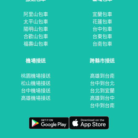
阿里山包車
宜蘭包車
太平山包車
花蓮包車
陽明山包車
台中包車
合歡山包車
台東包車
福壽山包車
台南包車
機場接送
跨縣市接送
桃園機場接送
高雄到台南
松山機場接送
台中到台北
台中機場接送
台北到宜蘭
高雄機場接送
高雄到台中
台中到台南