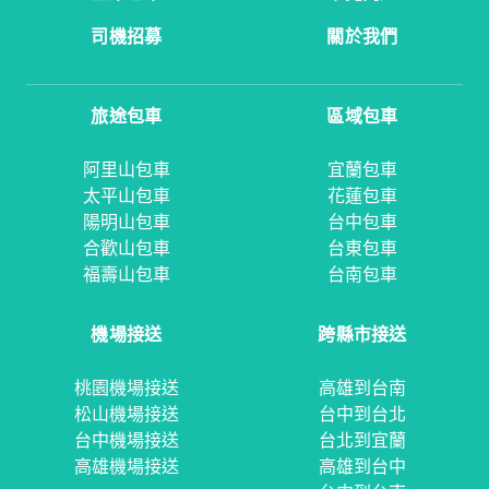
司機招募
關於我們
旅途包車
區域包車
阿里山包車
宜蘭包車
太平山包車
花蓮包車
陽明山包車
台中包車
合歡山包車
台東包車
福壽山包車
台南包車
機場接送
跨縣市接送
桃園機場接送
高雄到台南
松山機場接送
台中到台北
台中機場接送
台北到宜蘭
高雄機場接送
高雄到台中