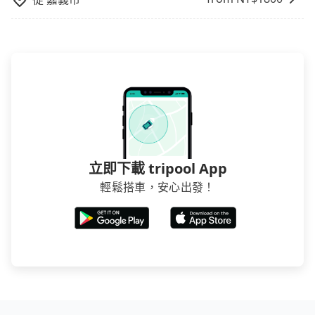
立即下載 tripool App
輕鬆搭車，安心出發！