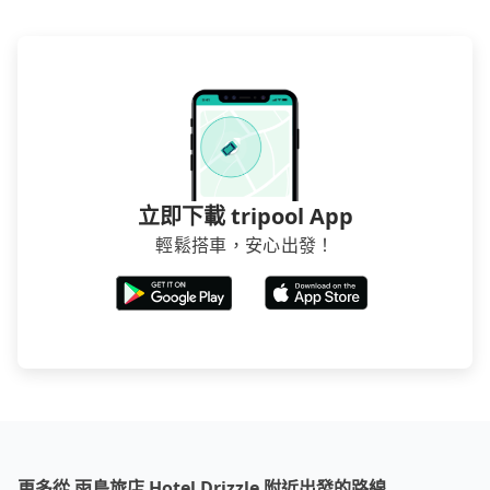
立即下載 tripool App
輕鬆搭車，安心出發！
更多從 雨島旅店 Hotel Drizzle 附近出發的路線