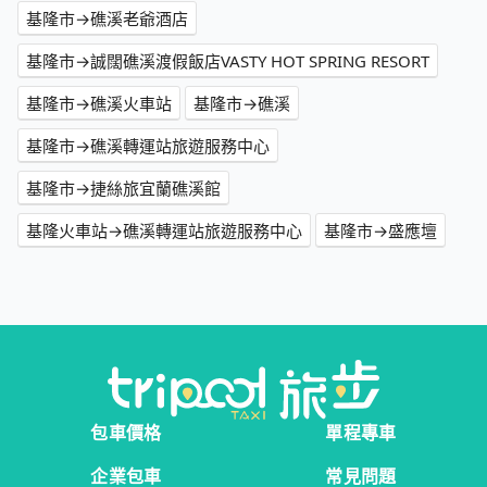
基隆市→礁溪老爺酒店
基隆市→誠闊礁溪渡假飯店VASTY HOT SPRING RESORT
基隆市→礁溪火車站
基隆市→礁溪
基隆市→礁溪轉運站旅遊服務中心
基隆市→捷絲旅宜蘭礁溪館
基隆火車站→礁溪轉運站旅遊服務中心
基隆市→盛應壇
包車價格
單程專車
企業包車
常見問題