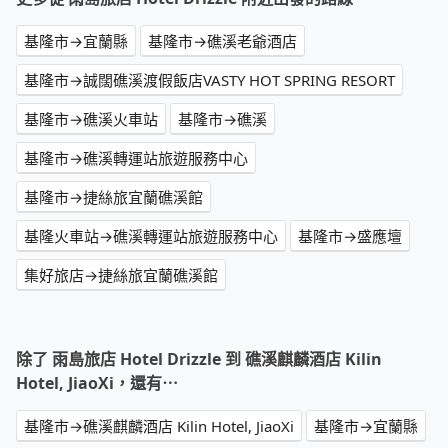
基隆市→宜蘭縣
基隆市→礁溪老爺酒店
基隆市→誠闊礁溪渡假飯店VASTY HOT SPRING RESORT
基隆市→礁溪火車站
基隆市→礁溪
基隆市→礁溪轉運站旅遊服務中心
基隆市→捷絲旅宜蘭礁溪館
基隆火車站→礁溪轉運站旅遊服務中心
基隆市→盛應壇
集好旅店→捷絲旅宜蘭礁溪館
除了 雨島旅店 Hotel Drizzle 到 礁溪麒麟酒店 Kilin
Hotel, JiaoXi，還有⋯
基隆市→礁溪麒麟酒店 Kilin Hotel, JiaoXi
基隆市→宜蘭縣