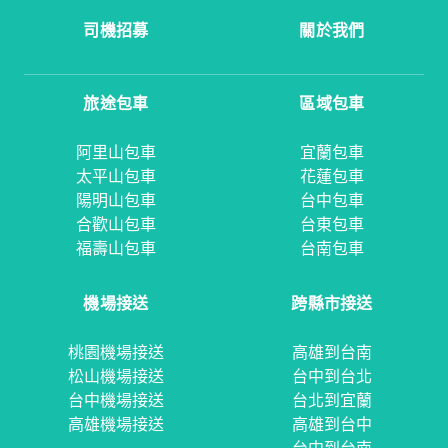
司機招募
關於我們
旅途包車
區域包車
阿里山包車
宜蘭包車
太平山包車
花蓮包車
陽明山包車
台中包車
合歡山包車
台東包車
福壽山包車
台南包車
機場接送
跨縣市接送
桃園機場接送
高雄到台南
松山機場接送
台中到台北
台中機場接送
台北到宜蘭
高雄機場接送
高雄到台中