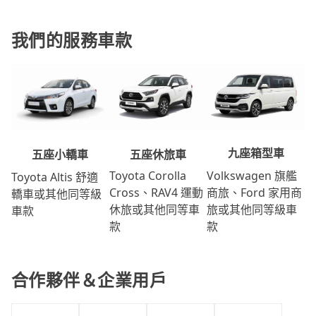
我們的服務車款
九座箱型車
五座休旅車
五座小轎車
Volkswagen 旗艦
Toyota Corolla
Toyota Altis 舒適
商旅、Ford 家用商
Cross、RAV4 運動
轎車或其他同等級
旅或其他同等級車
休旅或其他同等車
車款
款
款
合作夥伴＆企業用戶