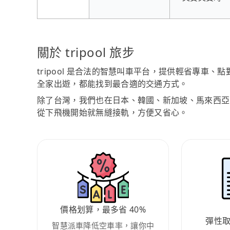
關於 tripool 旅步
tripool 是合法的智慧叫車平台，提供輕省專車
全家出遊，都能找到最合適的交通方式。
除了台灣，我們也在日本、韓國、新加坡、馬來西亞
從下飛機開始就無縫接軌，方便又省心。
價格划算，最多省 40%
彈性
智慧派車降低空車率，讓你中