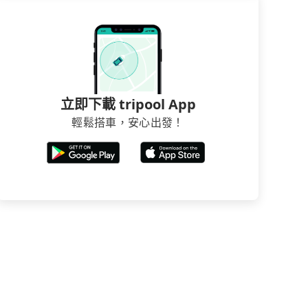
立即下載 tripool App
輕鬆搭車，安心出發！