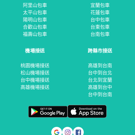
阿里山包車
宜蘭包車
太平山包車
花蓮包車
陽明山包車
台中包車
合歡山包車
台東包車
福壽山包車
台南包車
機場接送
跨縣市接送
桃園機場接送
高雄到台南
松山機場接送
台中到台北
台中機場接送
台北到宜蘭
高雄機場接送
高雄到台中
台中到台南