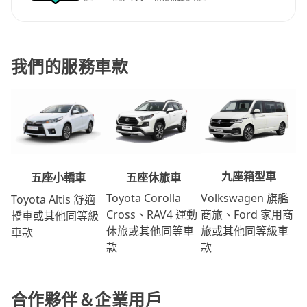
我們的服務車款
九座箱型車
五座休旅車
五座小轎車
Volkswagen 旗艦
Toyota Corolla
Toyota Altis 舒適
商旅、Ford 家用商
Cross、RAV4 運動
轎車或其他同等級
旅或其他同等級車
休旅或其他同等車
車款
款
款
合作夥伴＆企業用戶