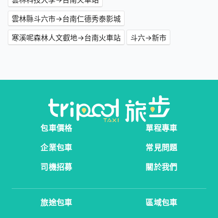
雲林縣斗六市→台南仁德秀泰影城
寒溪呢森林人文叡地→台南火車站
斗六→新市
包車價格
單程專車
企業包車
常見問題
司機招募
關於我們
旅途包車
區域包車