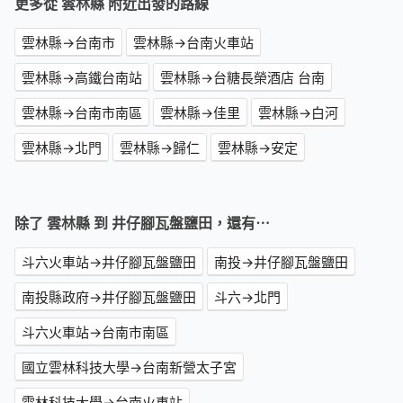
更多從 雲林縣 附近出發的路線
雲林縣→台南市
雲林縣→台南火車站
雲林縣→高鐵台南站
雲林縣→台糖長榮酒店 台南
雲林縣→台南市南區
雲林縣→佳里
雲林縣→白河
雲林縣→北門
雲林縣→歸仁
雲林縣→安定
除了 雲林縣 到 井仔腳瓦盤鹽田，還有⋯
斗六火車站→井仔腳瓦盤鹽田
南投→井仔腳瓦盤鹽田
南投縣政府→井仔腳瓦盤鹽田
斗六→北門
斗六火車站→台南市南區
國立雲林科技大學→台南新營太子宮
雲林科技大學→台南火車站