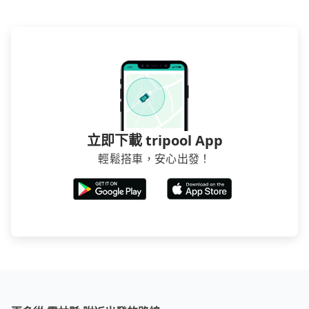
立即下載 tripool App
輕鬆搭車，安心出發！