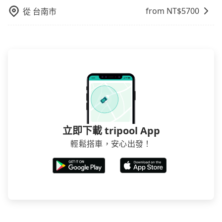
from NT$
5700
從
台南市
立即下載 tripool App
輕鬆搭車，安心出發！