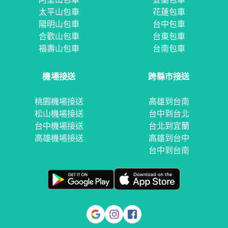
太平山包車
花蓮包車
陽明山包車
台中包車
合歡山包車
台東包車
福壽山包車
台南包車
機場接送
跨縣市接送
桃園機場接送
高雄到台南
松山機場接送
台中到台北
台中機場接送
台北到宜蘭
高雄機場接送
高雄到台中
台中到台南