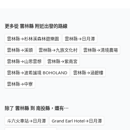
更多從 雲林縣 附近出發的路線
雲林縣→杉林溪森林遊樂園
雲林縣→日月潭
雲林縣→溪頭
雲林縣→九族文化村
雲林縣→清境農場
雲林縣→山思雲想
雲林縣→紫南宮
雲林縣→波希謐境 BOHOLAND
雲林縣→涵碧樓
雲林縣→中寮
除了 雲林縣 到 南投縣，還有⋯
斗六火車站→日月潭
Grand Earl Hotel→日月潭