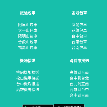
旅途包車
區域包車
阿里山包車
宜蘭包車
太平山包車
花蓮包車
陽明山包車
台中包車
合歡山包車
台東包車
福壽山包車
台南包車
機場接送
跨縣市接送
桃園機場接送
高雄到台南
松山機場接送
台中到台北
台中機場接送
台北到宜蘭
高雄機場接送
高雄到台中
台中到台南