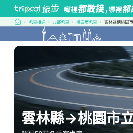
tripool 旅步
包車接送
北部包車
桃園市包車
雲林縣到桃園
雲林縣→桃園市