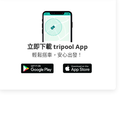
立即下載 tripool App
輕鬆搭車，安心出發！