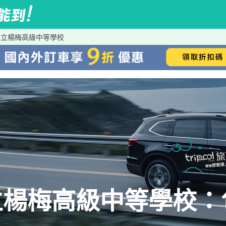
市立楊梅高級中等學校
立楊梅高級中等學校：