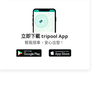
立即下載 tripool App
輕鬆搭車，安心出發！