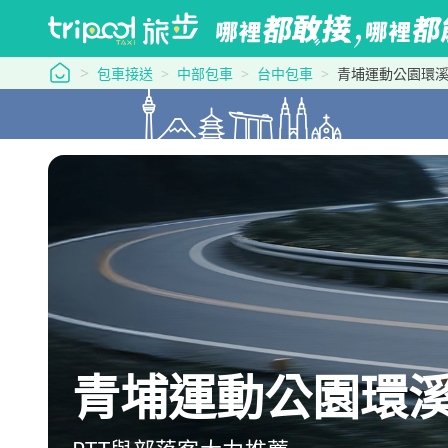
tripool 旅步
包車接送
中部包車
台中包車
青埔運動公園環
青埔運動公園環