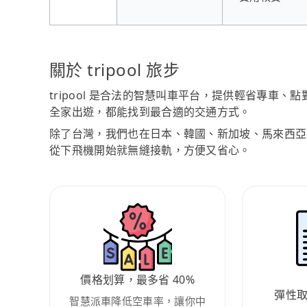
關於 tripool 旅步
tripool 是合法的智慧叫車平台，提供輕省專車
全家出遊，都能找到最合適的交通方式。
除了台灣，我們也在日本、韓國、新加坡、馬來西亞
從下飛機開始就無縫接軌，方便又省心。
價格划算，最多省 40%
彈性
智慧派車降低空車率，讓你中