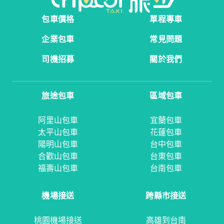
包車價格
單程專車
企業包車
常見問題
司機招募
關於我們
旅途包車
區域包車
阿里山包車
宜蘭包車
太平山包車
花蓮包車
陽明山包車
台中包車
合歡山包車
台東包車
福壽山包車
台南包車
機場接送
跨縣市接送
桃園機場接送
高雄到台南