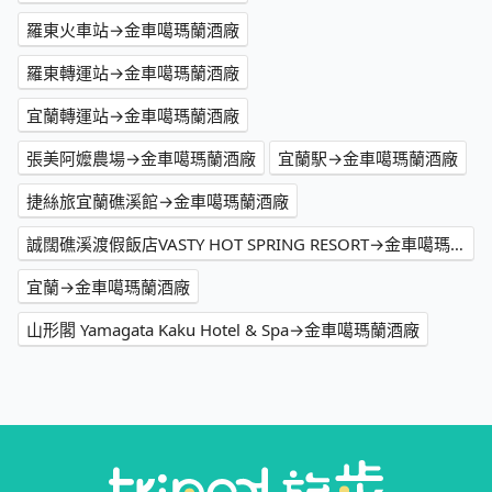
羅東火車站→金車噶瑪蘭酒廠
羅東轉運站→金車噶瑪蘭酒廠
宜蘭轉運站→金車噶瑪蘭酒廠
張美阿嬤農場→金車噶瑪蘭酒廠
宜蘭駅→金車噶瑪蘭酒廠
捷絲旅宜蘭礁溪館→金車噶瑪蘭酒廠
誠闊礁溪渡假飯店VASTY HOT SPRING RESORT→金車噶瑪蘭酒廠
宜蘭→金車噶瑪蘭酒廠
山形閣 Yamagata Kaku Hotel & Spa→金車噶瑪蘭酒廠