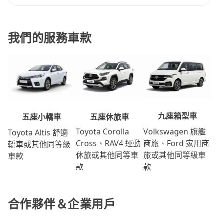
我們的服務車款
九座箱型車
五座休旅車
五座小轎車
Volkswagen 旗艦
Toyota Corolla
Toyota Altis 舒適
商旅、Ford 家用商
Cross、RAV4 運動
轎車或其他同等級
旅或其他同等級車
休旅或其他同等車
車款
款
款
合作夥伴＆企業用戶