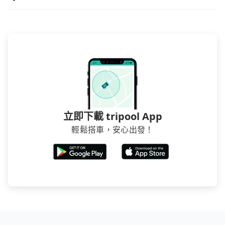
立即下載 tripool App
輕鬆搭車，安心出發！