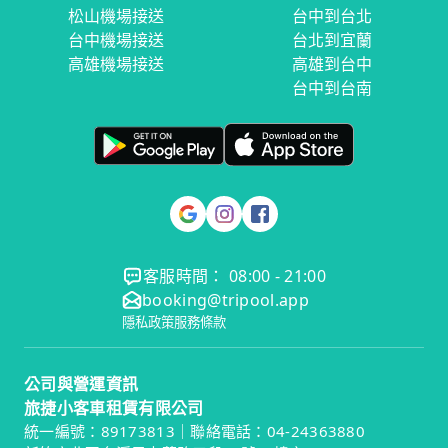
松山機場接送
台中到台北
台中機場接送
台北到宜蘭
高雄機場接送
高雄到台中
台中到台南
客服時間： 08:00 - 21:00
booking@tripool.app
隱私政策
服務條款
公司與營運資訊
旅捷小客車租賃有限公司
統一編號：89173813｜聯絡電話：04-24363880