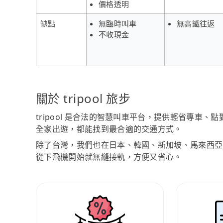
價格透明
缺點
無臨時叫車
無高鐵往返
不收現金
關於 tripool 旅步
tripool 是合法的智慧叫車平台，提供輕省專車
全家出遊，都能找到最合適的交通方式。
除了台灣，我們也在日本、韓國、新加坡、馬來西亞
從下飛機開始就無縫接軌，方便又省心。