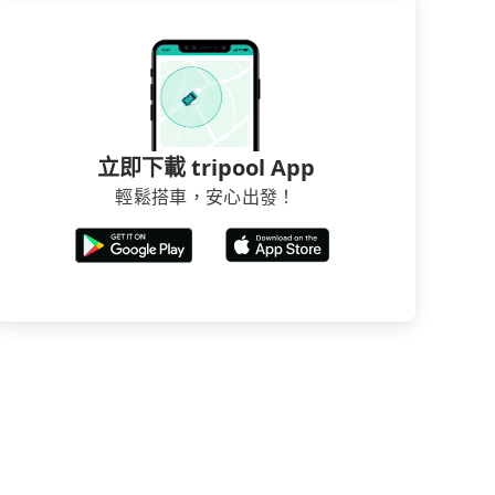
立即下載 tripool App
輕鬆搭車，安心出發！