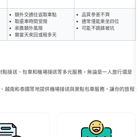
額外交通往返取車點
品質參差不齊
取還車時間受限
通常僅能乘坐四位
承擔額外風險
可能不跳錶被坑
需當天來回或租多天
、點對點接送、包車和機場接送等多元服務，無論是一人旅行還是
、越南和泰國等地提供機場接送與景點包車服務，讓你的旅程