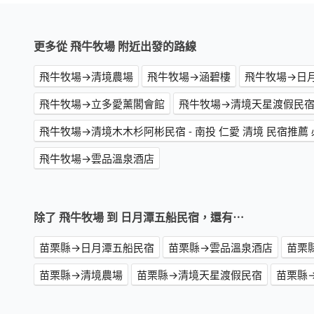
更多從 飛牛牧場 附近出發的路線
飛牛牧場→清境農場
飛牛牧場→涵碧樓
飛牛牧場→日
飛牛牧場→立多愛薰閣會館
飛牛牧場→清境天星渡假民
飛牛牧場→雲品溫泉酒店
除了 飛牛牧場 到 日月潭五船民宿，還有⋯
苗栗縣→日月潭五船民宿
苗栗縣→雲品溫泉酒店
苗栗
苗栗縣→清境農場
苗栗縣→清境天星渡假民宿
苗栗縣