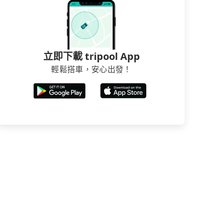
立即下載 tripool App
輕鬆搭車，安心出發！