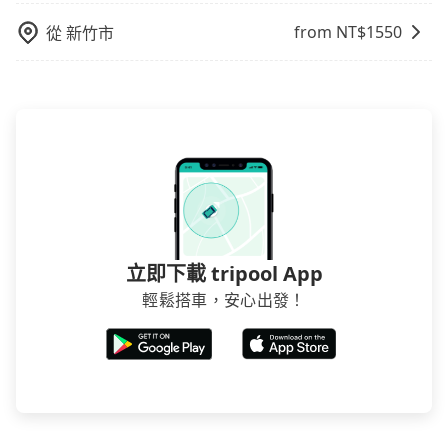
from NT$
1550
從
新竹市
立即下載 tripool App
輕鬆搭車，安心出發！