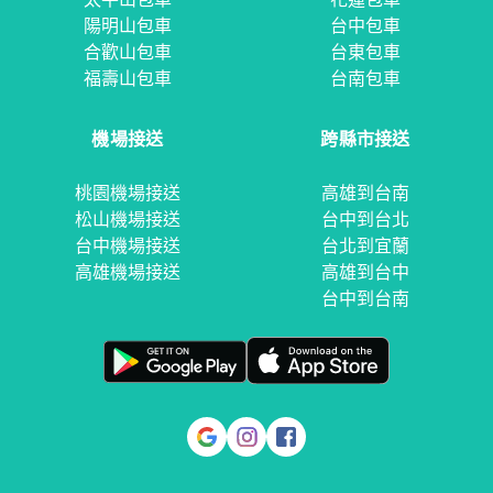
陽明山包車
台中包車
合歡山包車
台東包車
福壽山包車
台南包車
機場接送
跨縣市接送
桃園機場接送
高雄到台南
松山機場接送
台中到台北
台中機場接送
台北到宜蘭
高雄機場接送
高雄到台中
台中到台南