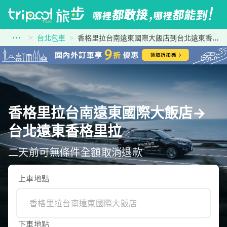
台北包車
香格里拉台南遠東國際大飯店到台北遠東香格里拉
香格里拉台南遠東國際大飯店→
台北遠東香格里拉
二天前可無條件全額取消退款
上車地點
下車地點