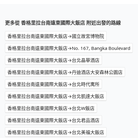
更多從 香格里拉台南遠東國際大飯店 附近出發的路線
香格里拉台南遠東國際大飯店→國立故宮博物院
香格里拉台南遠東國際大飯店→No. 167, Bangka Boulevard
香格里拉台南遠東國際大飯店→台北晶華酒店
香格里拉台南遠東國際大飯店→丹迪酒店大安森林公園店
香格里拉台南遠東國際大飯店→台北時代寓所
香格里拉台南遠東國際大飯店→台北凱達大飯店
香格里拉台南遠東國際大飯店→台北W飯店
香格里拉台南遠東國際大飯店→台北君品酒店
香格里拉台南遠東國際大飯店→台北美福大飯店