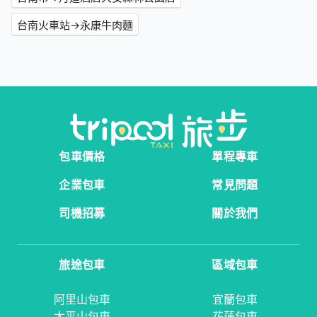
台南火車站→永康牛肉麵
包車價格
單程專車
企業包車
常見問題
司機招募
關於我們
旅途包車
區域包車
阿里山包車
宜蘭包車
太平山包車
花蓮包車