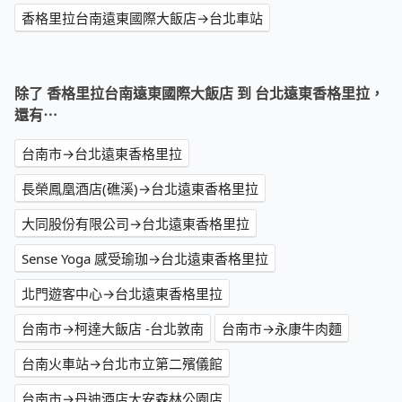
香格里拉台南遠東國際大飯店→台北車站
除了 香格里拉台南遠東國際大飯店 到 台北遠東香格里拉，
還有⋯
台南市→台北遠東香格里拉
長榮鳳凰酒店(礁溪)→台北遠東香格里拉
大同股份有限公司→台北遠東香格里拉
Sense Yoga 感受瑜珈→台北遠東香格里拉
北門遊客中心→台北遠東香格里拉
台南市→柯達大飯店 -台北敦南
台南市→永康牛肉麵
台南火車站→台北市立第二殯儀館
台南市→丹迪酒店大安森林公園店