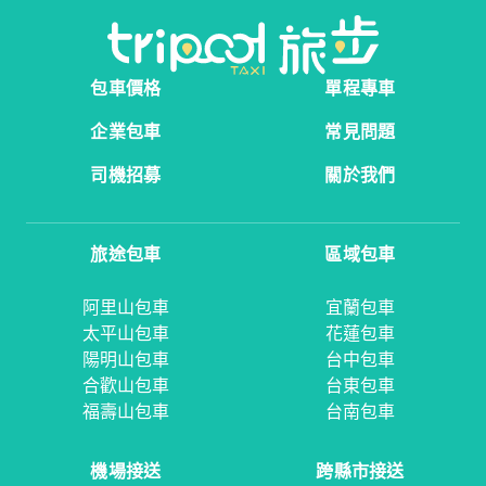
包車價格
單程專車
企業包車
常見問題
司機招募
關於我們
旅途包車
區域包車
阿里山包車
宜蘭包車
太平山包車
花蓮包車
陽明山包車
台中包車
合歡山包車
台東包車
福壽山包車
台南包車
機場接送
跨縣市接送