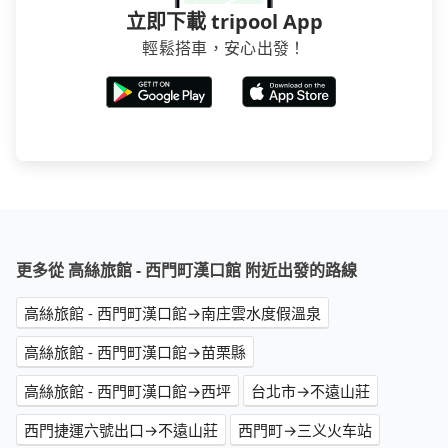
立即下載 tripool App
輕鬆搭車，安心出發！
更多從 高絲旅館 - 西門町漢口館 附近出發的路線
高絲旅館 - 西門町漢口館→南庄雲水度假溫泉
高絲旅館 - 西門町漢口館→苗栗縣
高絲旅館 - 西門町漢口館→西坪
台北市→不遠山莊
西門捷運六號出口→不遠山莊
西門町→三义火车站