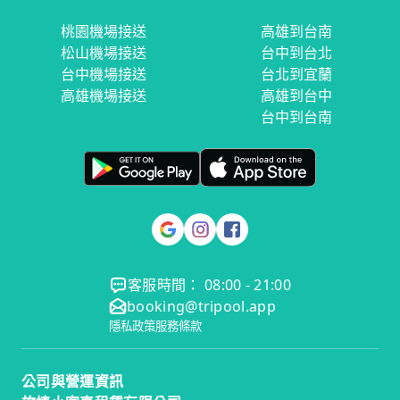
桃園機場接送
高雄到台南
松山機場接送
台中到台北
台中機場接送
台北到宜蘭
高雄機場接送
高雄到台中
台中到台南
客服時間： 08:00 - 21:00
booking@tripool.app
隱私政策
服務條款
公司與營運資訊