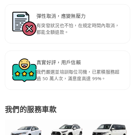
彈性取消，應變無壓力
有突發狀況也不怕，在規定時間內取消，
都能全額退款。
真實好評，用戶信賴
我們嚴選並培訓每位司機，已累積服務超
過 50 萬人次，滿意度高達 99%。
我們的服務車款