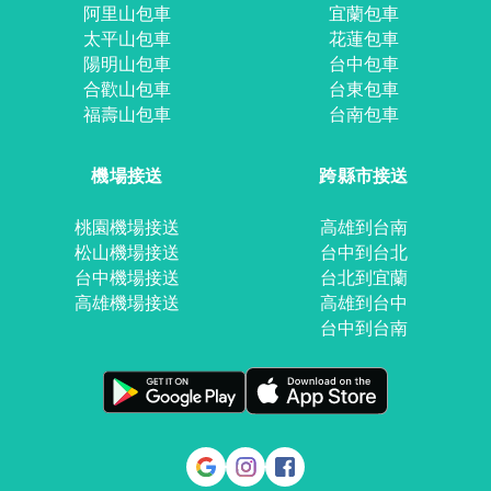
阿里山包車
宜蘭包車
太平山包車
花蓮包車
陽明山包車
台中包車
合歡山包車
台東包車
福壽山包車
台南包車
機場接送
跨縣市接送
桃園機場接送
高雄到台南
松山機場接送
台中到台北
台中機場接送
台北到宜蘭
高雄機場接送
高雄到台中
台中到台南