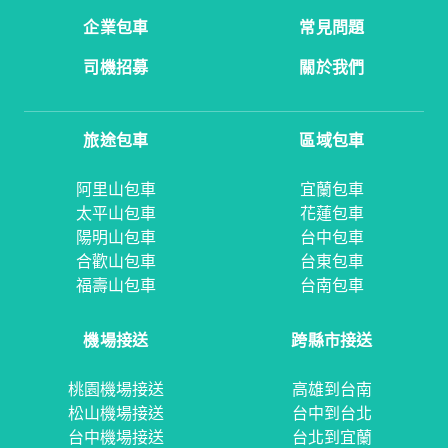
企業包車
常見問題
司機招募
關於我們
旅途包車
區域包車
阿里山包車
宜蘭包車
太平山包車
花蓮包車
陽明山包車
台中包車
合歡山包車
台東包車
福壽山包車
台南包車
機場接送
跨縣市接送
桃園機場接送
高雄到台南
松山機場接送
台中到台北
台中機場接送
台北到宜蘭