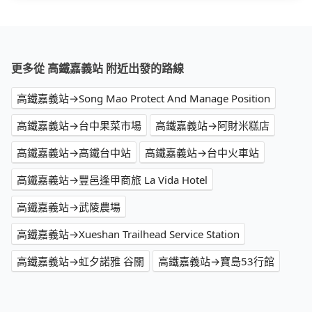
更多從 高鐵嘉義站 附近出發的路線
高鐵嘉義站→Song Mao Protect And Manage Position
高鐵嘉義站→台中果菜市場
高鐵嘉義站→阿財米糕店
高鐵嘉義站→高鐵台中站
高鐵嘉義站→台中火車站
高鐵嘉義站→豐邑逢甲商旅 La Vida Hotel
高鐵嘉義站→武陵農場
高鐵嘉義站→Xueshan Trailhead Service Station
高鐵嘉義站→虹夕諾雅 谷關
高鐵嘉義站→寶島53行館