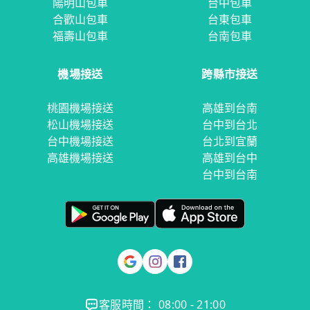
陽明山包車
台中包車
合歡山包車
台東包車
福壽山包車
台南包車
機場接送
跨縣市接送
桃園機場接送
高雄到台南
松山機場接送
台中到台北
台中機場接送
台北到宜蘭
高雄機場接送
高雄到台中
台中到台南
客服時間： 08:00 - 21:00