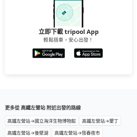
立即下載 tripool App
輕鬆搭車，安心出發！
更多從 高鐵左營站 附近出發的路線
高鐵左營站→國立海洋生物博物館
高鐵左營站→墾丁
高鐵左營站→後壁湖
高鐵左營站→恆春夜市