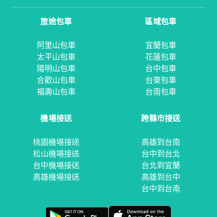
旅途包車
區域包車
阿里山包車
宜蘭包車
太平山包車
花蓮包車
陽明山包車
台中包車
合歡山包車
台東包車
福壽山包車
台南包車
機場接送
跨縣市接送
桃園機場接送
高雄到台南
松山機場接送
台中到台北
台中機場接送
台北到宜蘭
高雄機場接送
高雄到台中
台中到台南