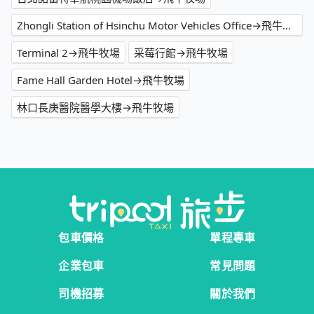
Zhongli Station of Hsinchu Motor Vehicles Office→飛牛牧場
Terminal 2→飛牛牧場
采莓行館→飛牛牧場
Fame Hall Garden Hotel→飛牛牧場
林口長庚醫院醫學大樓→飛牛牧場
包車價格
單程專車
企業包車
常見問題
司機招募
關於我們