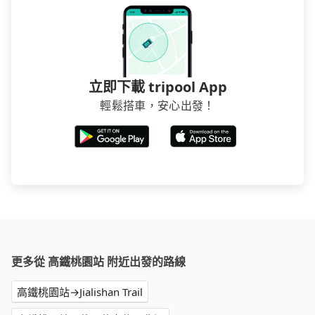
立即下載 tripool App
輕鬆搭車，安心出發！
更多從 高鐵桃園站 附近出發的路線
高鐵桃園站→Jialishan Trail