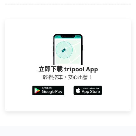
立即下載 tripool App
輕鬆搭車，安心出發！