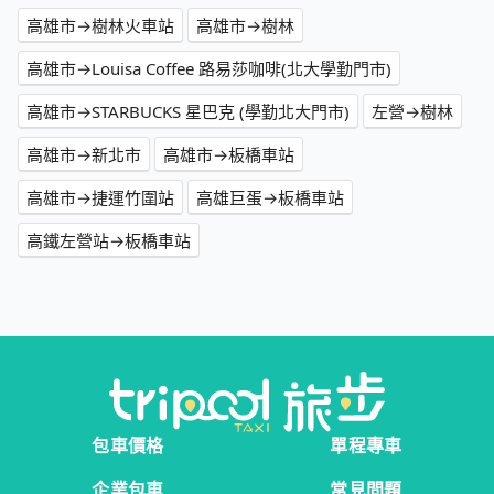
高雄市→樹林火車站
高雄市→樹林
高雄市→Louisa Coffee 路易莎咖啡(北大學勤門市)
高雄市→STARBUCKS 星巴克 (學勤北大門市)
左營→樹林
高雄市→新北市
高雄市→板橋車站
高雄市→捷運竹圍站
高雄巨蛋→板橋車站
高鐵左營站→板橋車站
包車價格
單程專車
企業包車
常見問題