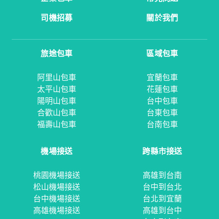
司機招募
關於我們
旅途包車
區域包車
阿里山包車
宜蘭包車
太平山包車
花蓮包車
陽明山包車
台中包車
合歡山包車
台東包車
福壽山包車
台南包車
機場接送
跨縣市接送
桃園機場接送
高雄到台南
松山機場接送
台中到台北
台中機場接送
台北到宜蘭
高雄機場接送
高雄到台中