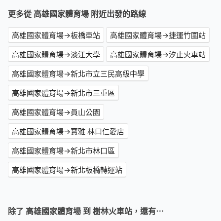
更多從 高雄國家體育場 附近出發的路線
高雄國家體育場→板橋車站
高雄國家體育場→捷運竹圍站
高雄國家體育場→淡江大學
高雄國家體育場→汐止火車站
高雄國家體育場→新北市立三民高級中學
高雄國家體育場→新北市三重區
高雄國家體育場→員山公園
高雄國家體育場→寶雅 林口仁愛店
高雄國家體育場→新北市林口區
高雄國家體育場→新北板橋轉運站
除了 高雄國家體育場 到 樹林火車站，還有⋯