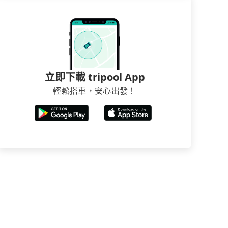
立即下載 tripool App
輕鬆搭車，安心出發！