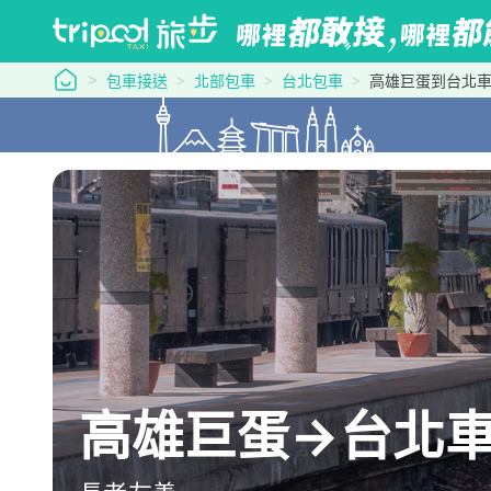
tripool 旅步
包車接送
北部包車
台北包車
高雄巨蛋到台北
高雄巨蛋→台北