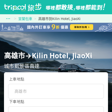
宜蘭包車
高雄市到Kilin Hotel, JiaoXi
高雄市→Kilin Hotel, JiaoXi
城市到景區直達
上車地點
下車地點