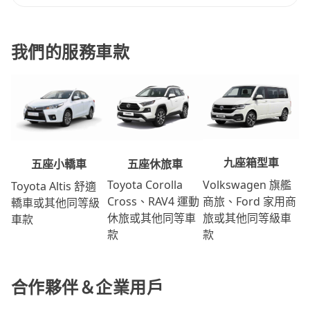
我們的服務車款
九座箱型車
五座休旅車
五座小轎車
Volkswagen 旗艦
Toyota Corolla
Toyota Altis 舒適
商旅、Ford 家用商
Cross、RAV4 運動
轎車或其他同等級
旅或其他同等級車
休旅或其他同等車
車款
款
款
合作夥伴＆企業用戶