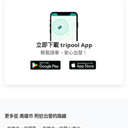
立即下載 tripool App
輕鬆搭車，安心出發！
更多從 高雄市 附近出發的路線