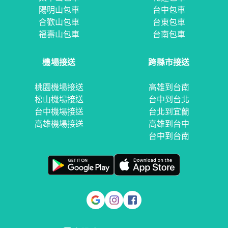
陽明山包車
台中包車
合歡山包車
台東包車
福壽山包車
台南包車
機場接送
跨縣市接送
桃園機場接送
高雄到台南
松山機場接送
台中到台北
台中機場接送
台北到宜蘭
高雄機場接送
高雄到台中
台中到台南