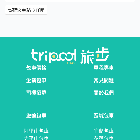
高雄火車站→宜蘭
包車價格
單程專車
企業包車
常見問題
司機招募
關於我們
旅途包車
區域包車
阿里山包車
宜蘭包車
太平山包車
花蓮包車