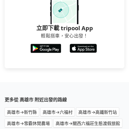
立即下載 tripool App
輕鬆搭車，安心出發！
更多從 高雄市 附近出發的路線
高雄市→新竹縣
高雄市→六福村
高雄市→高鐵新竹站
高雄市→雪霸休閒農場
高雄市→關西六福莊生態渡假旅館