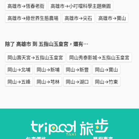
高雄市→恆春老街
高雄市→小叮噹科學主題樂園
高雄市→綠世界生態農場
高雄市→尖石
高雄市→寶山
除了 高雄市 到 五指山玉皇宮，還有⋯
岡山壽天宮→五指山玉皇宮
岡山秀泰影城→五指山玉皇宮
岡山→北埔
岡山→新埔
岡山→新豐
岡山→寶山
岡山→五峰
岡山→芎林
岡山→湖口
岡山→竹東