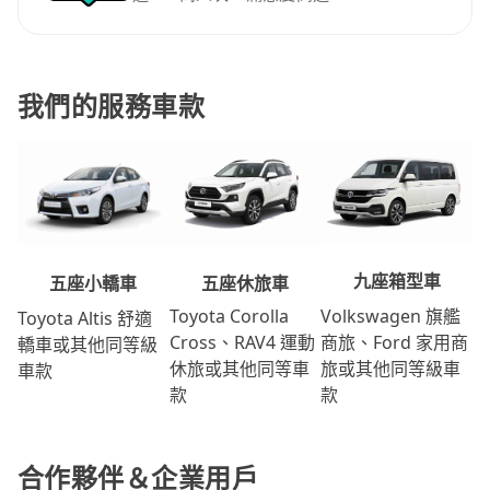
我們的服務車款
九座箱型車
五座休旅車
五座小轎車
Volkswagen 旗艦
Toyota Corolla
Toyota Altis 舒適
商旅、Ford 家用商
Cross、RAV4 運動
轎車或其他同等級
旅或其他同等級車
休旅或其他同等車
車款
款
款
合作夥伴＆企業用戶