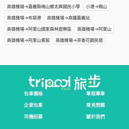
高雄機場→嘉義縣梅山鄉太興國民小學
小港→梅山
高雄機場→布袋港
高雄機場→高鐵嘉義站
高雄機場→阿里山國家森林遊樂區
高雄機場→阿里山
高雄機場→阿里山賓館
高雄機場→茶香花園民宿
包車價格
單程專車
企業包車
常見問題
司機招募
關於我們