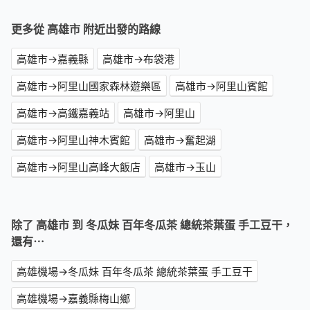
更多從 高雄市 附近出發的路線
高雄市→嘉義縣
高雄市→布袋港
高雄市→阿里山國家森林遊樂區
高雄市→阿里山賓館
高雄市→高鐵嘉義站
高雄市→阿里山
高雄市→阿里山神木賓館
高雄市→奮起湖
高雄市→阿里山高峰大飯店
高雄市→玉山
除了 高雄市 到 冬瓜妹 百年冬瓜茶 總統茶葉蛋 手工豆干，
還有⋯
高雄機場→冬瓜妹 百年冬瓜茶 總統茶葉蛋 手工豆干
高雄機場→嘉義縣梅山鄉