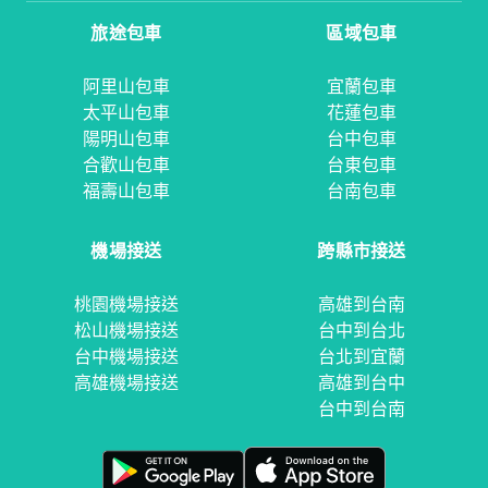
旅途包車
區域包車
阿里山包車
宜蘭包車
太平山包車
花蓮包車
陽明山包車
台中包車
合歡山包車
台東包車
福壽山包車
台南包車
機場接送
跨縣市接送
桃園機場接送
高雄到台南
松山機場接送
台中到台北
台中機場接送
台北到宜蘭
高雄機場接送
高雄到台中
台中到台南