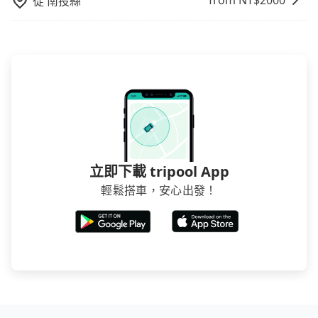
from NT$
2000
從
南投縣
立即下載 tripool App
輕鬆搭車，安心出發！