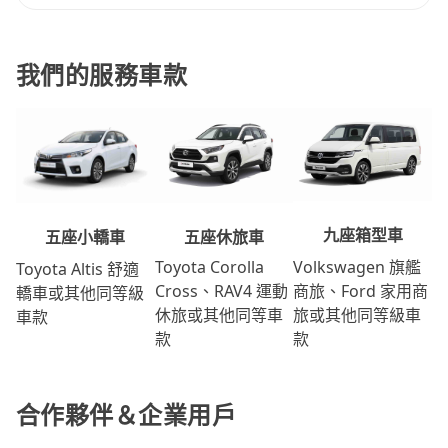
我們的服務車款
九座箱型車
五座休旅車
五座小轎車
Volkswagen 旗艦
Toyota Corolla
Toyota Altis 舒適
商旅、Ford 家用商
Cross、RAV4 運動
轎車或其他同等級
旅或其他同等級車
休旅或其他同等車
車款
款
款
合作夥伴＆企業用戶