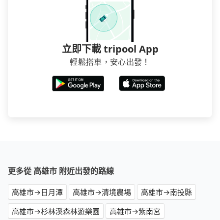
立即下載 tripool App
輕鬆搭車，安心出發！
更多從 高雄市 附近出發的路線
高雄市→日月潭
高雄市→清境農場
高雄市→南投縣
高雄市→杉林溪森林遊樂園
高雄市→紫南宮