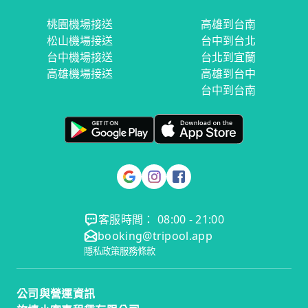
桃園機場接送
高雄到台南
松山機場接送
台中到台北
台中機場接送
台北到宜蘭
高雄機場接送
高雄到台中
台中到台南
客服時間： 08:00 - 21:00
booking@tripool.app
隱私政策
服務條款
公司與營運資訊