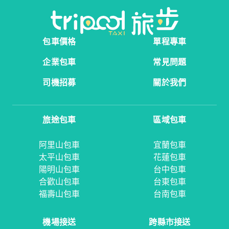
包車價格
單程專車
企業包車
常見問題
司機招募
關於我們
旅途包車
區域包車
阿里山包車
宜蘭包車
太平山包車
花蓮包車
陽明山包車
台中包車
合歡山包車
台東包車
福壽山包車
台南包車
機場接送
跨縣市接送