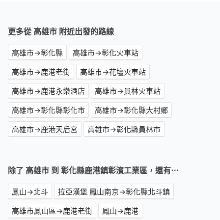
更多從 高雄市 附近出發的路線
高雄市→彰化縣
高雄市→彰化火車站
高雄市→鹿港老街
高雄市→花壇火車站
高雄市→鹿港永樂酒店
高雄市→員林火車站
高雄市→彰化縣彰化市
高雄市→彰化縣大村鄉
高雄市→鹿港天后宮
高雄市→彰化縣員林市
除了 高雄市 到 彰化縣鹿港鎮彰濱工業區，還有⋯
鳳山→北斗
拉亞漢堡 鳳山南京→彰化縣北斗鎮
高雄市鳳山區→鹿港老街
鳳山→鹿港