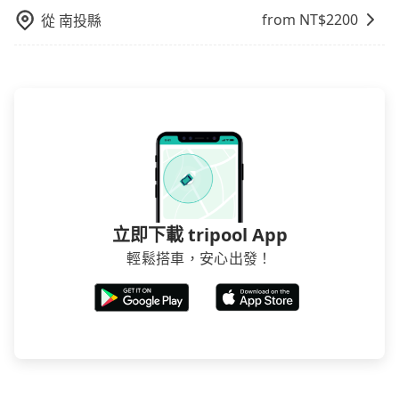
from NT$
2200
從
南投縣
立即下載 tripool App
輕鬆搭車，安心出發！