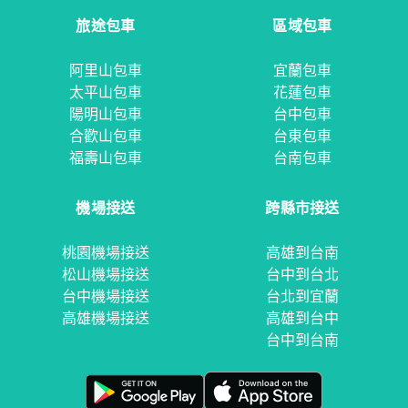
旅途包車
區域包車
阿里山包車
宜蘭包車
太平山包車
花蓮包車
陽明山包車
台中包車
合歡山包車
台東包車
福壽山包車
台南包車
機場接送
跨縣市接送
桃園機場接送
高雄到台南
松山機場接送
台中到台北
台中機場接送
台北到宜蘭
高雄機場接送
高雄到台中
台中到台南