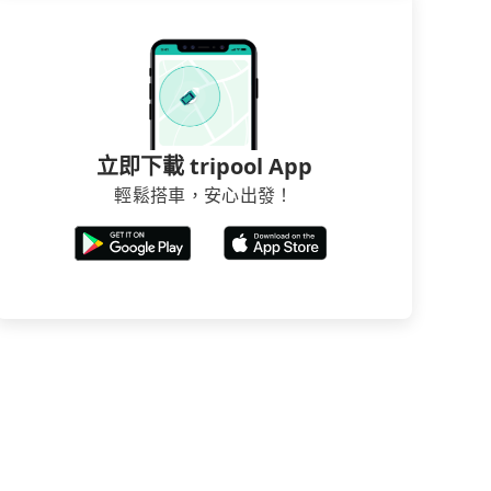
立即下載 tripool App
輕鬆搭車，安心出發！