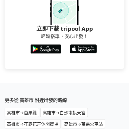
立即下載 tripool App
輕鬆搭車，安心出發！
更多從 高雄市 附近出發的路線
高雄市→苗栗縣
高雄市→白沙屯拱天宮
高雄市→花露花卉休閒農場
高雄市→苗栗火車站