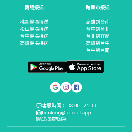
機場接送
跨縣市接送
桃園機場接送
高雄到台南
松山機場接送
台中到台北
台中機場接送
台北到宜蘭
高雄機場接送
高雄到台中
台中到台南
客服時間： 08:00 - 21:00
booking@tripool.app
隱私政策
服務條款