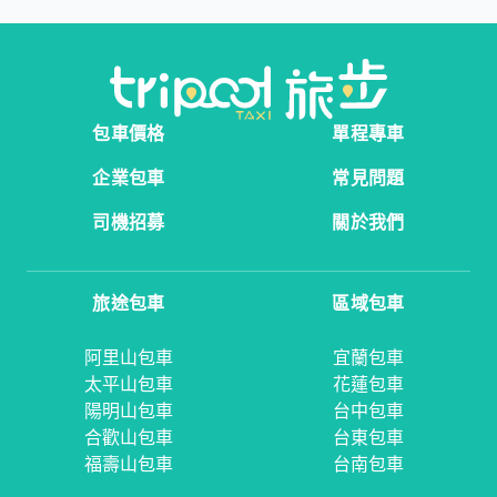
包車價格
單程專車
企業包車
常見問題
司機招募
關於我們
旅途包車
區域包車
阿里山包車
宜蘭包車
太平山包車
花蓮包車
陽明山包車
台中包車
合歡山包車
台東包車
福壽山包車
台南包車