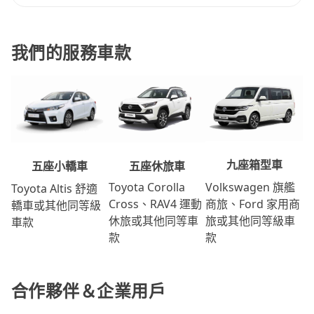
我們的服務車款
九座箱型車
五座休旅車
五座小轎車
Volkswagen 旗艦
Toyota Corolla
Toyota Altis 舒適
商旅、Ford 家用商
Cross、RAV4 運動
轎車或其他同等級
旅或其他同等級車
休旅或其他同等車
車款
款
款
合作夥伴＆企業用戶