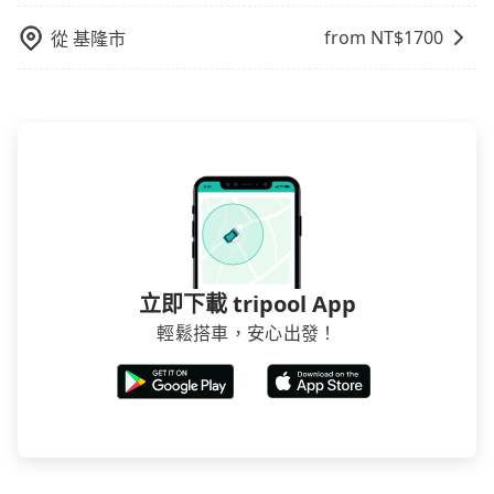
或者國際Airbnb都值得推薦。
from NT$
1700
從
基隆市
立即下載 tripool App
輕鬆搭車，安心出發！