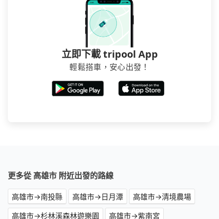
立即下載 tripool App
輕鬆搭車，安心出發！
更多從 高雄市 附近出發的路線
高雄市→南投縣
高雄市→日月潭
高雄市→清境農場
高雄市→杉林溪森林遊樂園
高雄市→紫南宮