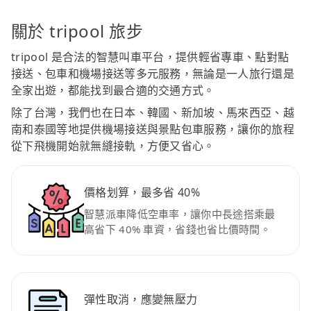
關於 tripool 旅步
tripool 是合法的智慧叫車平台，提供輕省專車、點對點
接送、包車和機場接送等多元服務，無論是一人旅行還是
全家出遊，都能找到最合適的交通方式。
除了台灣，我們也在日本、韓國、新加坡、馬來西亞、越
南和泰國等地提供機場接送與景點包車服務，讓你的旅程
從下飛機開始就無縫接軌，方便又省心。
價格划算，最多省 40%
智慧派車降低空車率，讓你中長途搭乘最
高省下 40% 車資，省錢也省比價時間。
彈性取消，應變無壓力