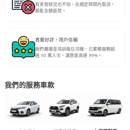
有突發狀況也不怕，在規定時間內取消，
都能全額退款。
真實好評，用戶信賴
我們嚴選並培訓每位司機，已累積服務超
過 50 萬人次，滿意度高達 99%。
我們的服務車款