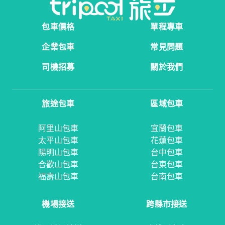
包車價格
單程專車
企業包車
常見問題
司機招募
關於我們
旅途包車
區域包車
阿里山包車
宜蘭包車
太平山包車
花蓮包車
陽明山包車
台中包車
合歡山包車
台東包車
福壽山包車
台南包車
機場接送
跨縣市接送