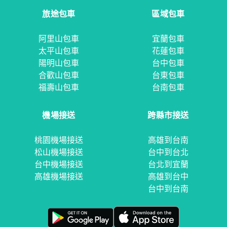
旅途包車
區域包車
阿里山包車
宜蘭包車
太平山包車
花蓮包車
陽明山包車
台中包車
合歡山包車
台東包車
福壽山包車
台南包車
機場接送
跨縣市接送
桃園機場接送
高雄到台南
松山機場接送
台中到台北
台中機場接送
台北到宜蘭
高雄機場接送
高雄到台中
台中到台南