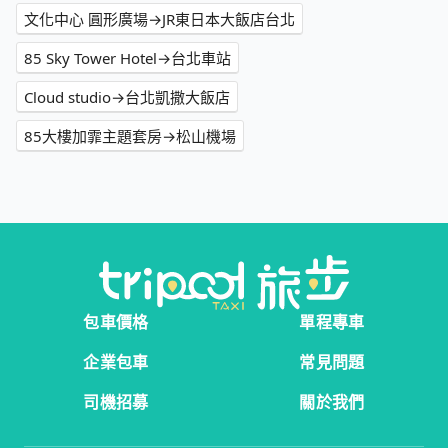
文化中心 圓形廣場→JR東日本大飯店台北
85 Sky Tower Hotel→台北車站
Cloud studio→台北凱撒大飯店
85大樓加霏主題套房→松山機場
包車價格
單程專車
企業包車
常見問題
司機招募
關於我們