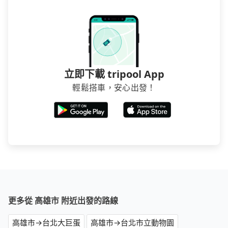
立即下載 tripool App
輕鬆搭車，安心出發！
更多從 高雄市 附近出發的路線
高雄市→台北大巨蛋
高雄市→台北市立動物園