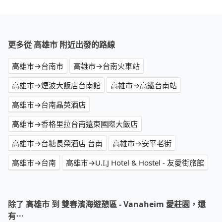
更多從 高雄市 附近出發的路線
高雄市→台南市
高雄市→台南火車站
高雄市→煙波大飯店台南館
高雄市→高鐵台南站
高雄市→台南晶英酒店
高雄市→香格里拉台南遠東國際大飯店
高雄市→台糖長榮酒店 台南
高雄市→安平老街
高雄市→台南
高雄市→U.I.J Hotel & Hostel - 友愛街旅館
除了 高雄市 到 雙春濱海遊憩區 - Vanaheim 愛莊園，還
有⋯