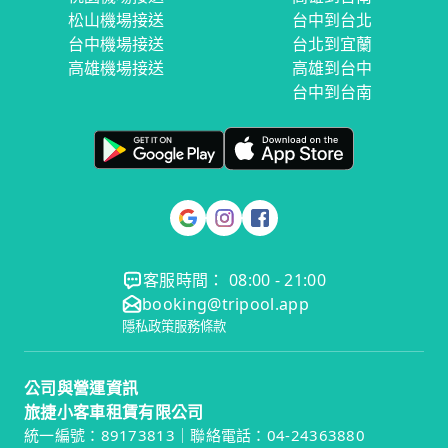
松山機場接送
台中到台北
台中機場接送
台北到宜蘭
高雄機場接送
高雄到台中
台中到台南
客服時間： 08:00 - 21:00
booking@tripool.app
隱私政策
服務條款
公司與營運資訊
旅捷小客車租賃有限公司
統一編號：89173813｜聯絡電話：04-24363880