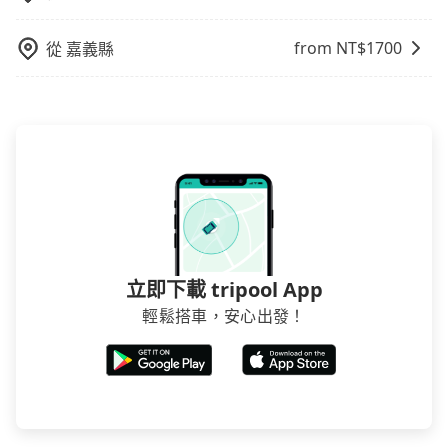
from NT$
1700
從
嘉義縣
立即下載 tripool App
輕鬆搭車，安心出發！