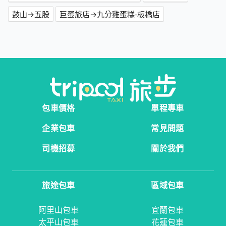
鼓山→五股
巨蛋旅店→九分雞蛋糕-板橋店
包車價格
單程專車
企業包車
常見問題
司機招募
關於我們
旅途包車
區域包車
阿里山包車
宜蘭包車
太平山包車
花蓮包車