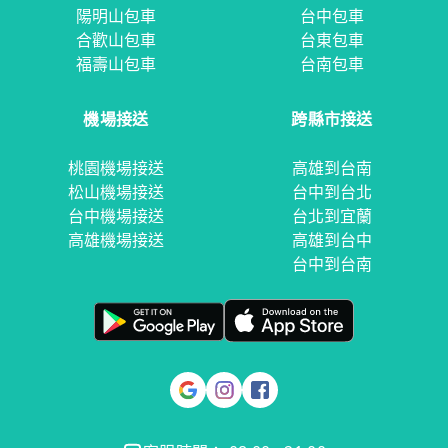
陽明山包車
台中包車
合歡山包車
台東包車
福壽山包車
台南包車
機場接送
跨縣市接送
桃園機場接送
高雄到台南
松山機場接送
台中到台北
台中機場接送
台北到宜蘭
高雄機場接送
高雄到台中
台中到台南