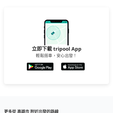
立即下載 tripool App
輕鬆搭車，安心出發！
更多從 高雄市 附近出發的路線