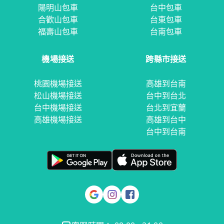
陽明山包車
台中包車
合歡山包車
台東包車
福壽山包車
台南包車
機場接送
跨縣市接送
桃園機場接送
高雄到台南
松山機場接送
台中到台北
台中機場接送
台北到宜蘭
高雄機場接送
高雄到台中
台中到台南