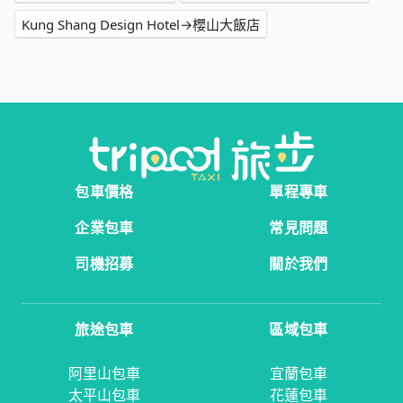
Kung Shang Design Hotel→櫻山大飯店
包車價格
單程專車
企業包車
常見問題
司機招募
關於我們
旅途包車
區域包車
阿里山包車
宜蘭包車
太平山包車
花蓮包車