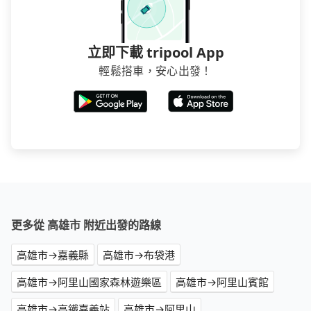
立即下載 tripool App
輕鬆搭車，安心出發！
更多從 高雄市 附近出發的路線
高雄市→嘉義縣
高雄市→布袋港
高雄市→阿里山國家森林遊樂區
高雄市→阿里山賓館
高雄市→高鐵嘉義站
高雄市→阿里山