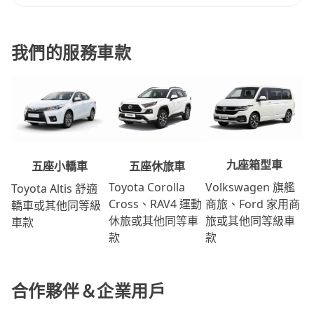
我們的服務車款
九座箱型車
五座休旅車
五座小轎車
Volkswagen 旗艦
Toyota Corolla
Toyota Altis 舒適
商旅、Ford 家用商
Cross、RAV4 運動
轎車或其他同等級
旅或其他同等級車
休旅或其他同等車
車款
款
款
合作夥伴＆企業用戶