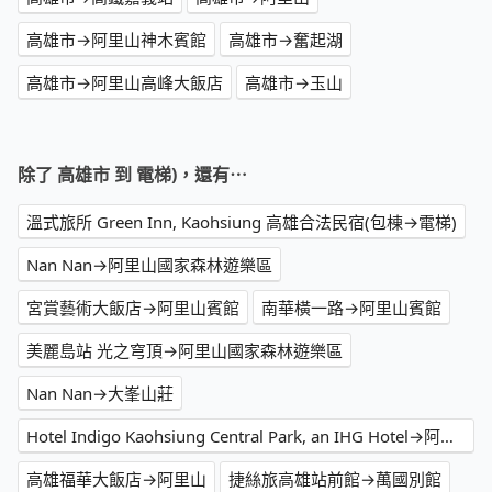
高雄市→阿里山神木賓館
高雄市→奮起湖
高雄市→阿里山高峰大飯店
高雄市→玉山
除了 高雄市 到 電梯)，還有⋯
溫式旅所 Green Inn, Kaohsiung 高雄合法民宿(包棟→電梯)
Nan Nan→阿里山國家森林遊樂區
宮賞藝術大飯店→阿里山賓館
南華橫一路→阿里山賓館
美麗島站 光之穹頂→阿里山國家森林遊樂區
Nan Nan→大峯山莊
Hotel Indigo Kaohsiung Central Park, an IHG Hotel→阿里山賓館
高雄福華大飯店→阿里山
捷絲旅高雄站前館→萬國別館