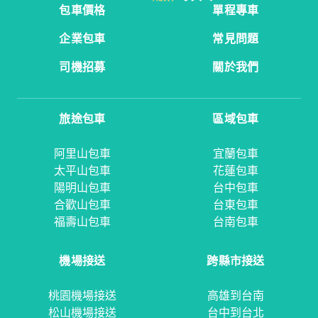
包車價格
單程專車
企業包車
常見問題
司機招募
關於我們
旅途包車
區域包車
阿里山包車
宜蘭包車
太平山包車
花蓮包車
陽明山包車
台中包車
合歡山包車
台東包車
福壽山包車
台南包車
機場接送
跨縣市接送
桃園機場接送
高雄到台南
松山機場接送
台中到台北