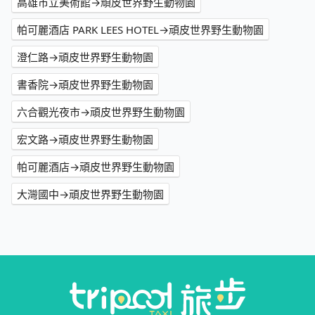
高雄市立美術館→頑皮世界野生動物園
帕可麗酒店 PARK LEES HOTEL→頑皮世界野生動物園
澄仁路→頑皮世界野生動物園
書香院→頑皮世界野生動物園
六合觀光夜市→頑皮世界野生動物園
宏文路→頑皮世界野生動物園
帕可麗酒店→頑皮世界野生動物園
大灣國中→頑皮世界野生動物園