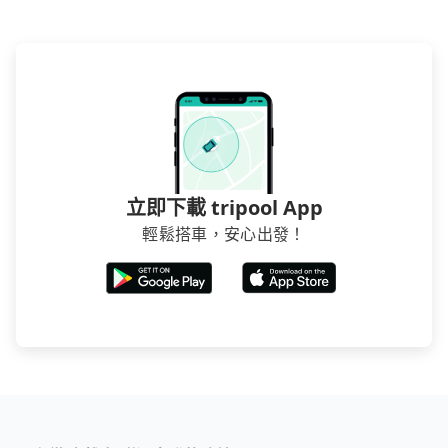
立即下載 tripool App
輕鬆搭車，安心出發！