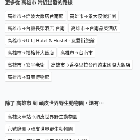
更多從 高雄市 附近出發的路線
高雄市→煙波大飯店台南館
高雄市→景大渡假莊園
高雄市→台糖長榮酒店 台南
高雄市→台南晶英酒店
高雄市→U.I.J Hotel & Hostel - 友愛街旅館
高雄市→禧榕軒大飯店
高雄市→台南市
高雄市→安平老街
高雄市→香格里拉台南遠東國際大飯店
高雄市→奇美博物館
除了 高雄市 到 頑皮世界野生動物園，還有⋯
高雄火車站→頑皮世界野生動物園
六號綠洲→頑皮世界野生動物園