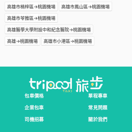
高雄市楠梓區→桃園機場
高雄市鳳山區→桃園機場
高雄市苓雅區→桃園機場
高雄醫學大學附設中和紀念醫院→桃園機場
高雄→桃園機場
高雄市小港區→桃園機場
包車價格
單程專車
企業包車
常見問題
司機招募
關於我們