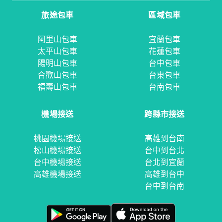
旅途包車
區域包車
阿里山包車
宜蘭包車
太平山包車
花蓮包車
陽明山包車
台中包車
合歡山包車
台東包車
福壽山包車
台南包車
機場接送
跨縣市接送
桃園機場接送
高雄到台南
松山機場接送
台中到台北
台中機場接送
台北到宜蘭
高雄機場接送
高雄到台中
台中到台南