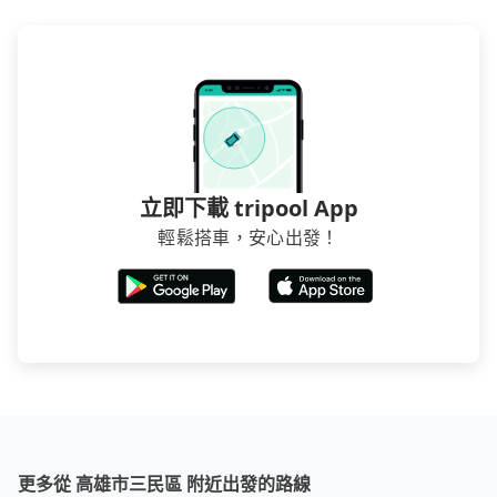
立即下載 tripool App
輕鬆搭車，安心出發！
更多從 高雄市三民區 附近出發的路線