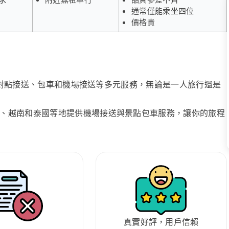
通常僅能乘坐四位
價格貴
、點對點接送、包車和機場接送等多元服務，無論是一人旅行還是
、越南和泰國等地提供機場接送與景點包車服務，讓你的旅程
真實好評，用戶信賴