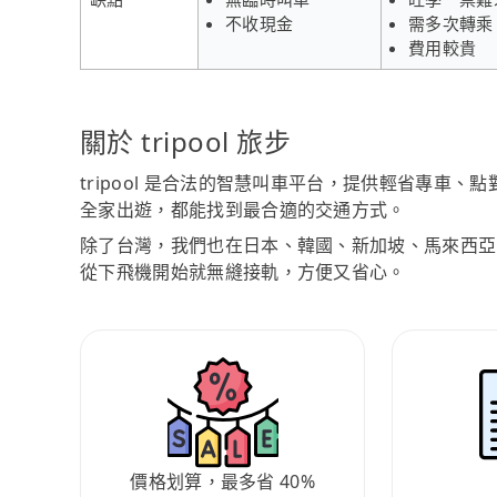
不收現金
需多次轉乘
費用較貴
關於 tripool 旅步
tripool 是合法的智慧叫車平台，提供輕省專車
全家出遊，都能找到最合適的交通方式。
除了台灣，我們也在日本、韓國、新加坡、馬來西亞
從下飛機開始就無縫接軌，方便又省心。
價格划算，最多省 40%