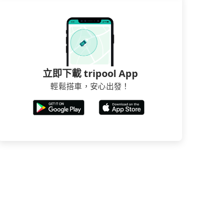
立即下載 tripool App
輕鬆搭車，安心出發！