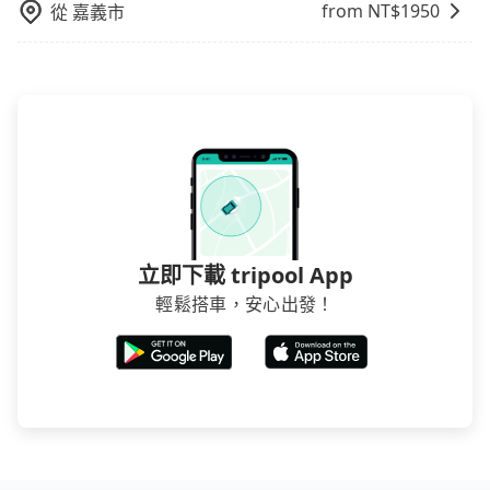
from NT$
1950
從
嘉義市
立即下載 tripool App
輕鬆搭車，安心出發！