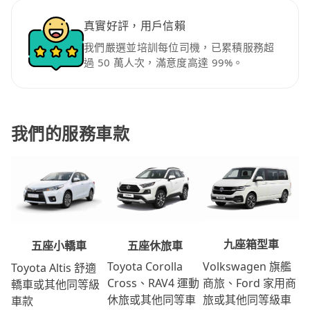
真實好評，用戶信賴
我們嚴選並培訓每位司機，已累積服務超
過 50 萬人次，滿意度高達 99%。
我們的服務車款
九座箱型車
五座休旅車
五座小轎車
Volkswagen 旗艦
Toyota Corolla
Toyota Altis 舒適
商旅、Ford 家用商
Cross、RAV4 運動
轎車或其他同等級
旅或其他同等級車
休旅或其他同等車
車款