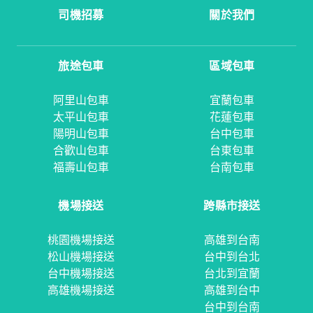
司機招募
關於我們
旅途包車
區域包車
阿里山包車
宜蘭包車
太平山包車
花蓮包車
陽明山包車
台中包車
合歡山包車
台東包車
福壽山包車
台南包車
機場接送
跨縣市接送
桃園機場接送
高雄到台南
松山機場接送
台中到台北
台中機場接送
台北到宜蘭
高雄機場接送
高雄到台中
台中到台南