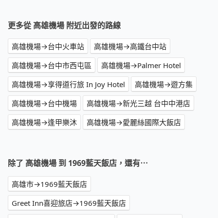
更多從 高雄機場 附近出發的路線
高雄機場→台中火車站
高雄機場→高鐵台中站
高雄機場→台中市西屯區
高雄機場→Palmer Hotel
高雄機場→享得道行旅 In Joy Hotel
高雄機場→遊方集
高雄機場→台中機場
高雄機場→新光三越 台中中港店
高雄機場→逢甲樂沐
高雄機場→愛麗絲國際大飯店
除了 高雄機場 到 1969藍天飯店，還有⋯
高雄市→1969藍天飯店
Greet Inn喜迎旅店→1969藍天飯店