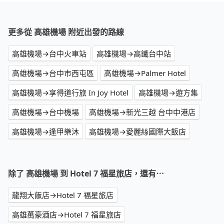
更多從 高雄機場 附近出發的路線
高雄機場→台中火車站
高雄機場→高鐵台中站
高雄機場→台中市西屯區
高雄機場→Palmer Hotel
高雄機場→享得道行旅 In Joy Hotel
高雄機場→遊方集
高雄機場→台中機場
高雄機場→新光三越 台中中港店
高雄機場→逢甲樂沐
高雄機場→愛麗絲國際大飯店
除了 高雄機場 到 Hotel 7 福星旅店，還有⋯
龍翔大飯店→Hotel 7 福星旅店
高雄萬豪酒店→Hotel 7 福星旅店