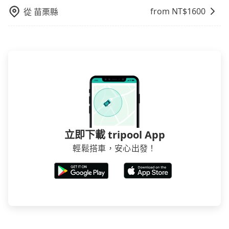
from NT$
1600
從
苗栗縣
立即下載 tripool App
輕鬆搭車，安心出發！