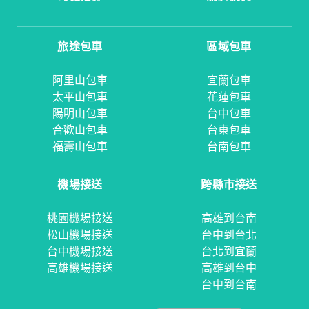
旅途包車
區域包車
阿里山包車
宜蘭包車
太平山包車
花蓮包車
陽明山包車
台中包車
合歡山包車
台東包車
福壽山包車
台南包車
機場接送
跨縣市接送
桃園機場接送
高雄到台南
松山機場接送
台中到台北
台中機場接送
台北到宜蘭
高雄機場接送
高雄到台中
台中到台南