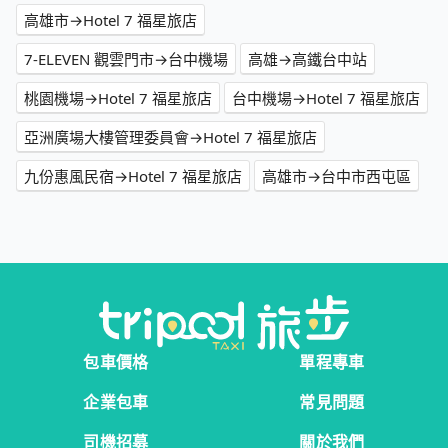
高雄市→Hotel 7 福星旅店
7-ELEVEN 觀雲門市→台中機場
高雄→高鐵台中站
桃園機場→Hotel 7 福星旅店
台中機場→Hotel 7 福星旅店
亞洲廣場大樓管理委員會→Hotel 7 福星旅店
九份惠風民宿→Hotel 7 福星旅店
高雄市→台中市西屯區
包車價格
單程專車
企業包車
常見問題
司機招募
關於我們