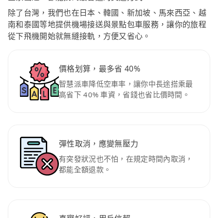
除了台灣，我們也在日本、韓國、新加坡、馬來西亞、越
南和泰國等地提供機場接送與景點包車服務，讓你的旅程
從下飛機開始就無縫接軌，方便又省心。
價格划算，最多省 40%
智慧派車降低空車率，讓你中長途搭乘最
高省下 40% 車資，省錢也省比價時間。
彈性取消，應變無壓力
有突發狀況也不怕，在規定時間內取消，
都能全額退款。