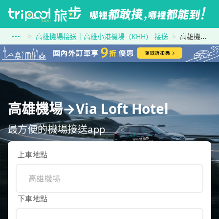
高雄機場接送｜高雄小港機場（KHH） 接送
高雄機場到Via Loft Hotel
高雄機場→Via Loft Hotel
最方便的機場接送app
上車地點
下車地點