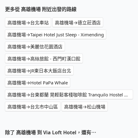
更多從 高雄機場 附近出發的路線
高雄機場→台北車站
高雄機場→德立莊酒店
高雄機場→Taipei Hotel Just Sleep - Ximending
高雄機場→美麗信花園酒店
高雄機場→高絲旅館 - 西門町漢口館
高雄機場→JR東日本大飯店台北
高雄機場→Hotel PaPa Whale
高雄機場→台東都蘭 晃輕鬆客棧咖啡館 Tranquilo Hostel & Cafe
高雄機場→台北市中山區
高雄機場→松山機場
除了 高雄機場 到 Via Loft Hotel，還有⋯