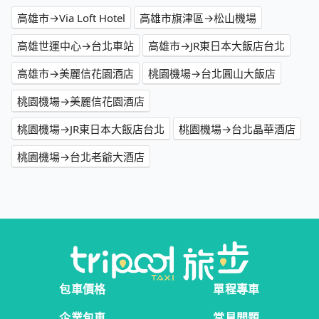
高雄市→Via Loft Hotel
高雄市旗津區→松山機場
高雄世運中心→台北車站
高雄市→JR東日本大飯店台北
高雄市→美麗信花園酒店
桃園機場→台北圓山大飯店
桃園機場→美麗信花園酒店
桃園機場→JR東日本大飯店台北
桃園機場→台北晶華酒店
桃園機場→台北老爺大酒店
包車價格
單程專車
企業包車
常見問題