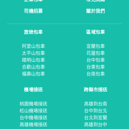
司機招募
關於我們
旅途包車
區域包車
阿里山包車
宜蘭包車
太平山包車
花蓮包車
陽明山包車
台中包車
合歡山包車
台東包車
福壽山包車
台南包車
機場接送
跨縣市接送
桃園機場接送
高雄到台南
松山機場接送
台中到台北
台中機場接送
台北到宜蘭
高雄機場接送
高雄到台中