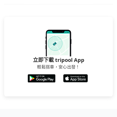
立即下載 tripool App
輕鬆搭車，安心出發！