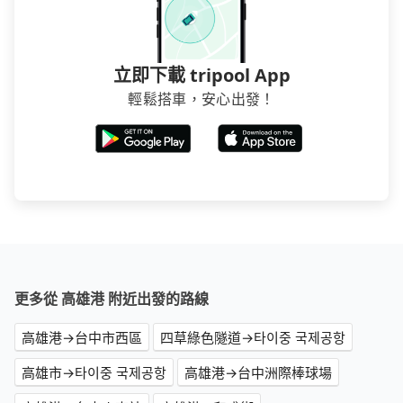
立即下載 tripool App
輕鬆搭車，安心出發！
更多從 高雄港 附近出發的路線
高雄港→台中市西區
四草綠色隧道→타이중 국제공항
高雄市→타이중 국제공항
高雄港→台中洲際棒球場