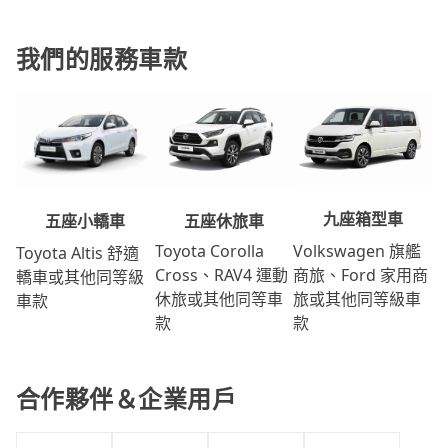
我們的服務車款
九座箱型車
五座休旅車
五座小轎車
Volkswagen 旗艦
Toyota Corolla
Toyota Altis 舒適
商旅、Ford 家用商
Cross、RAV4 運動
轎車或其他同等級
旅或其他同等級車
休旅或其他同等車
車款
款
款
合作夥伴＆企業用戶