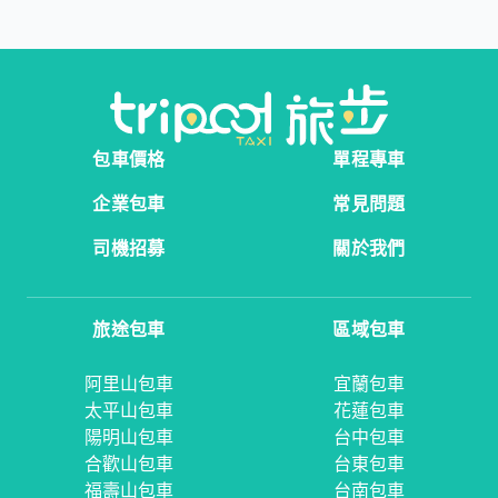
包車價格
單程專車
企業包車
常見問題
司機招募
關於我們
旅途包車
區域包車
阿里山包車
宜蘭包車
太平山包車
花蓮包車
陽明山包車
台中包車
合歡山包車
台東包車
福壽山包車
台南包車