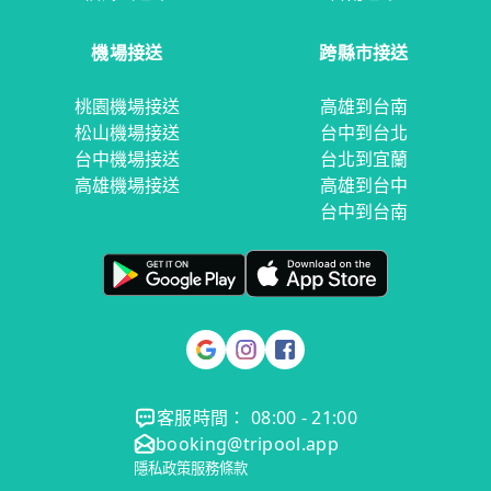
機場接送
跨縣市接送
桃園機場接送
高雄到台南
松山機場接送
台中到台北
台中機場接送
台北到宜蘭
高雄機場接送
高雄到台中
台中到台南
客服時間： 08:00 - 21:00
booking@tripool.app
隱私政策
服務條款