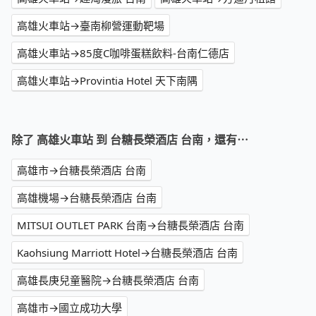
高雄火車站→臺南柳營運動靶場
高雄火車站→85度C咖啡蛋糕飲料-台南仁德店
高雄火車站→Provintia Hotel 天下南隅
除了 高雄火車站 到 台糖長榮酒店 台南，還有⋯
高雄市→台糖長榮酒店 台南
高雄機場→台糖長榮酒店 台南
MITSUI OUTLET PARK 台南→台糖長榮酒店 台南
Kaohsiung Marriott Hotel→台糖長榮酒店 台南
高雄長庚兒童醫院→台糖長榮酒店 台南
高雄市→國立成功大學