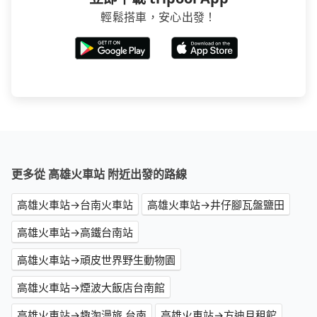
輕鬆搭車，安心出發！
更多從 高雄火車站 附近出發的路線
高雄火車站→台南火車站
高雄火車站→井仔腳瓦盤鹽田
高雄火車站→高鐵台南站
高雄火車站→頑皮世界野生動物園
高雄火車站→煙波大飯店台南館
高雄火車站→趣淘漫旅 台南
高雄火車站→方迪月租館