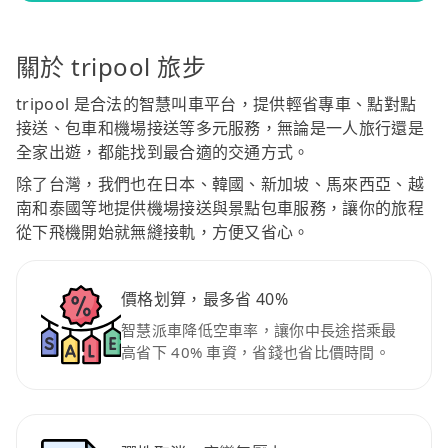
關於 tripool 旅步
tripool 是合法的智慧叫車平台，提供輕省專車、點對點
接送、包車和機場接送等多元服務，無論是一人旅行還是
全家出遊，都能找到最合適的交通方式。
除了台灣，我們也在日本、韓國、新加坡、馬來西亞、越
南和泰國等地提供機場接送與景點包車服務，讓你的旅程
從下飛機開始就無縫接軌，方便又省心。
價格划算，最多省 40%
智慧派車降低空車率，讓你中長途搭乘最
高省下 40% 車資，省錢也省比價時間。