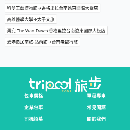
科學工藝博物館→香格里拉台南遠東國際大飯店
高雄醫學大學→太子文旅
灣兜 The Wan-Daw→香格里拉台南遠東國際大飯店
碧港良居商旅-站前館→台南老爺行旅
包車價格
單程專車
企業包車
常見問題
司機招募
關於我們