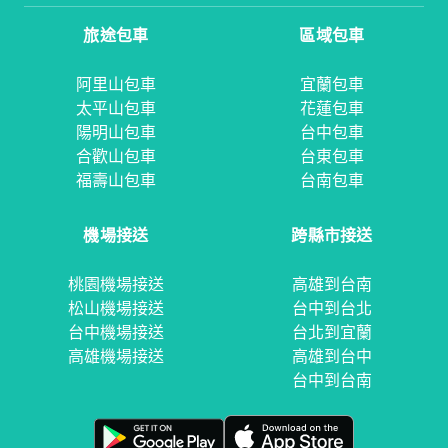
旅途包車
區域包車
阿里山包車
宜蘭包車
太平山包車
花蓮包車
陽明山包車
台中包車
合歡山包車
台東包車
福壽山包車
台南包車
機場接送
跨縣市接送
桃園機場接送
高雄到台南
松山機場接送
台中到台北
台中機場接送
台北到宜蘭
高雄機場接送
高雄到台中
台中到台南