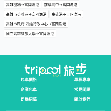
高雄機場→富岡漁港
前鎮高中→富岡漁港
高雄市苓雅區→富岡漁港
高雄港→富岡漁港
高雄市政府 四維行政中心→富岡漁港
國立高雄餐旅大學→富岡漁港
包車價格
單程專車
企業包車
常見問題
司機招募
關於我們