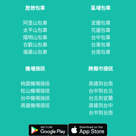
旅途包車
區域包車
阿里山包車
宜蘭包車
太平山包車
花蓮包車
陽明山包車
台中包車
合歡山包車
台東包車
福壽山包車
台南包車
機場接送
跨縣市接送
桃園機場接送
高雄到台南
松山機場接送
台中到台北
台中機場接送
台北到宜蘭
高雄機場接送
高雄到台中
台中到台南