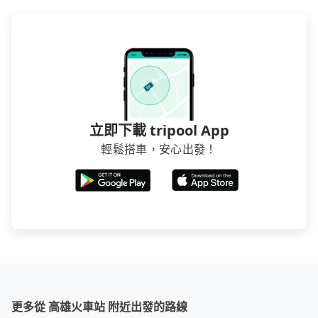
立即下載 tripool App
輕鬆搭車，安心出發！
更多從 高雄火車站 附近出發的路線