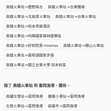
高雄火車站→鹿野高台
高雄火車站→台東機場
高雄火車站→太麻里火車站
高雄火車站→台東火車站
高雄火車站→知本老爺酒店
高雄火車站→向陽國家森林遊樂區
高雄火車站→好和院景.HowHas
高雄火車站→關山火車站
高雄火車站→嘉明湖國家步道
高雄火車站→國立台東大學 知本校區
除了 高雄火車站 到 富岡漁港，還有⋯
高鐵左營站→富岡漁港
捷運小港站→富岡漁港
左營火車站→富岡漁港
高雄市→富岡漁港