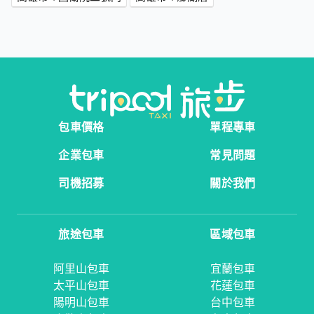
包車價格
單程專車
企業包車
常見問題
司機招募
關於我們
旅途包車
區域包車
阿里山包車
宜蘭包車
太平山包車
花蓮包車
陽明山包車
台中包車