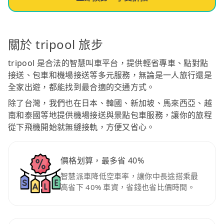
關於 tripool 旅步
tripool 是合法的智慧叫車平台，提供輕省專車、點對點
接送、包車和機場接送等多元服務，無論是一人旅行還是
全家出遊，都能找到最合適的交通方式。
除了台灣，我們也在日本、韓國、新加坡、馬來西亞、越
南和泰國等地提供機場接送與景點包車服務，讓你的旅程
從下飛機開始就無縫接軌，方便又省心。
價格划算，最多省 40%
智慧派車降低空車率，讓你中長途搭乘最
高省下 40% 車資，省錢也省比價時間。