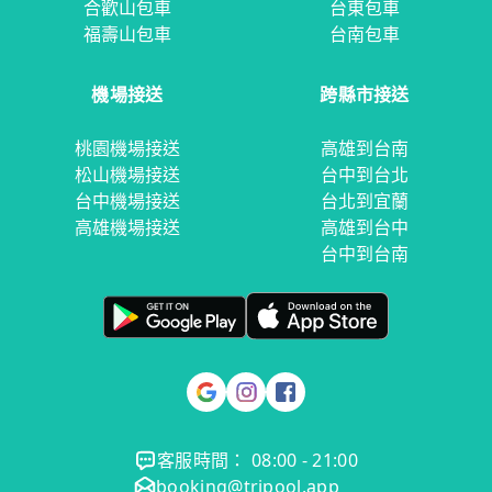
合歡山包車
台東包車
福壽山包車
台南包車
機場接送
跨縣市接送
桃園機場接送
高雄到台南
松山機場接送
台中到台北
台中機場接送
台北到宜蘭
高雄機場接送
高雄到台中
台中到台南
客服時間： 08:00 - 21:00
booking@tripool.app