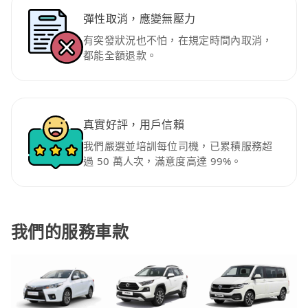
彈性取消，應變無壓力
有突發狀況也不怕，在規定時間內取消，
都能全額退款。
真實好評，用戶信賴
我們嚴選並培訓每位司機，已累積服務超
過 50 萬人次，滿意度高達 99%。
我們的服務車款