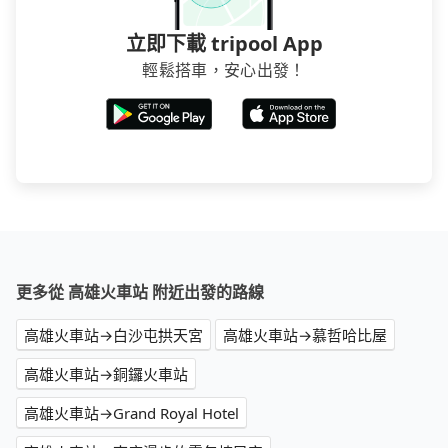
立即下載 tripool App
輕鬆搭車，安心出發！
更多從 高雄火車站 附近出發的路線
高雄火車站→白沙屯拱天宮
高雄火車站→慕哲哈比屋
高雄火車站→銅鑼火車站
高雄火車站→Grand Royal Hotel