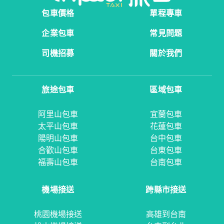
包車價格
單程專車
企業包車
常見問題
司機招募
關於我們
旅途包車
區域包車
阿里山包車
宜蘭包車
太平山包車
花蓮包車
陽明山包車
台中包車
合歡山包車
台東包車
福壽山包車
台南包車
機場接送
跨縣市接送
桃園機場接送
高雄到台南