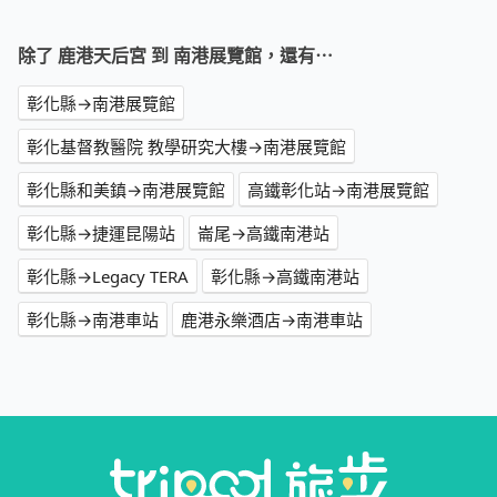
除了 鹿港天后宮 到 南港展覽館，還有⋯
彰化縣→南港展覽館
彰化基督教醫院 教學研究大樓→南港展覽館
彰化縣和美鎮→南港展覽館
高鐵彰化站→南港展覽館
彰化縣→捷運昆陽站
崙尾→高鐵南港站
彰化縣→Legacy TERA
彰化縣→高鐵南港站
彰化縣→南港車站
鹿港永樂酒店→南港車站