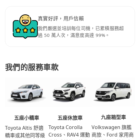
真實好評，用戶信賴
我們嚴選並培訓每位司機，已累積服務超
過 50 萬人次，滿意度高達 99%。
我們的服務車款
九座箱型車
五座休旅車
五座小轎車
Volkswagen 旗艦
Toyota Corolla
Toyota Altis 舒適
商旅、Ford 家用商
Cross、RAV4 運動
轎車或其他同等級